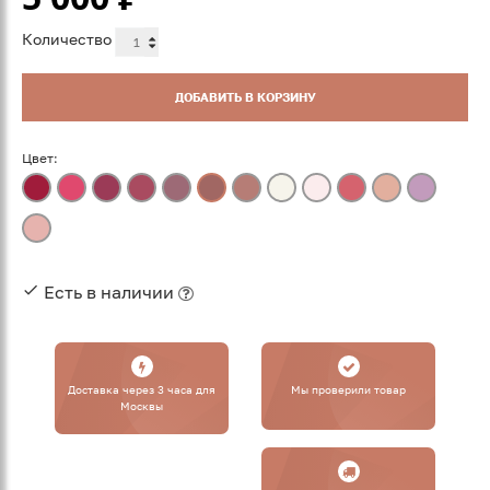
Количество
ДОБАВИТЬ В КОРЗИНУ
Цвет:
Есть в наличии
Доставка через 3 часа для
Мы проверили товар
Москвы