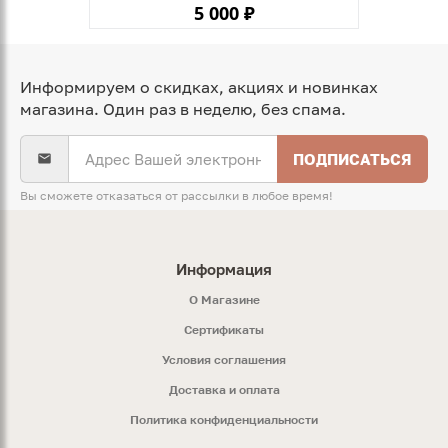
5 000 ₽
Информируем о скидках, акциях и новинках
магазина. Один раз в неделю, без спама.
ПОДПИСАТЬСЯ
Вы сможете отказаться от рассылки в любое время!
Информация
O Магазине
Сертификаты
Условия соглашения
Доставка и оплата
Политика конфиденциальности