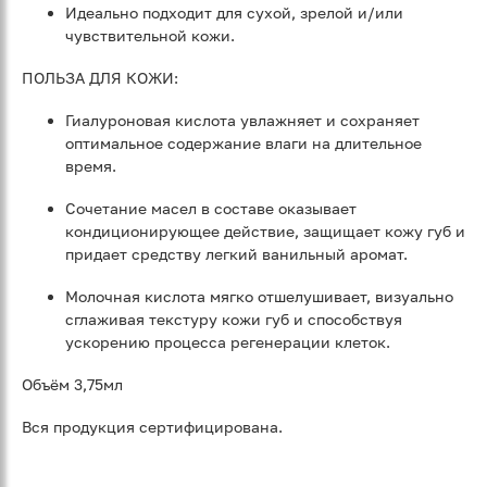
Идеально подходит для сухой, зрелой и/или
чувствительной кожи.
ПОЛЬЗА ДЛЯ КОЖИ:
Гиалуроновая кислота увлажняет и сохраняет
оптимальное содержание влаги на длительное
время.
Сочетание масел в составе оказывает
кондиционирующее действие, защищает кожу губ и
придает средству легкий ванильный аромат.
Молочная кислота мягко отшелушивает, визуально
сглаживая текстуру кожи губ и способствуя
ускорению процесса регенерации клеток.
Объём 3,75мл
Вся продукция сертифицирована.