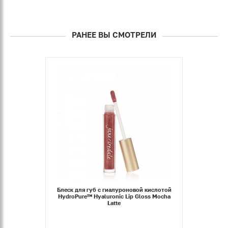
РАНЕЕ ВЫ СМОТРЕЛИ
Блеск для губ с гиалуроновой кислотой
HydroPure™ Hyaluronic Lip Gloss Mocha
Latte