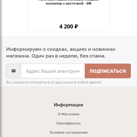
консилер с кисточкой - 8N
4 200 ₽
Информируем о скидках, акциях и новинках
магазина. Один раз в неделю, без спама.
ПОДПИСАТЬСЯ
Вы сможете отказаться от рассылки в любое время!
Информация
O Магазине
Сертификаты
Условия соглашения