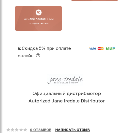
Cкидки постоянным
покупателям
Скидка 5% при оплате
онлайн
Официальный дистрибьютор
Autorized Jane Iredale Distributor
0 ОТЗЫВОВ
НАПИСАТЬ ОТЗЫВ