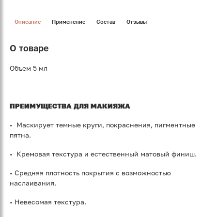
Описание
Применение
Состав
Отзывы
О товаре
Объем 5 мл
ПРЕИМУЩЕСТВА ДЛЯ МАКИЯЖА
• Маскирует темные круги, покраснения, пигментные
пятна.
• Кремовая текстура и естественный матовый финиш.
• Средняя плотность покрытия с возможностью
наслаивания.
• Невесомая текстура.