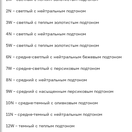
2N – светлый с нейтральным подтоном
3W – светлый с теплым золотистым подтоном
4N – светлый с нейтральным подтоном
5W – светлый с теплым золотистым подтоном
6N – средне-светлый с нейтральным бежевым подтоном
7W – средне-светлый с персиковым подтоном
8N – средний с нейтральным подтоном
9W – средний с насыщенным персиковым подтоном
10N – средне-темный с оливковым подтоном
11N – средне-темный с нейтральным подтоном
12W – темный с теплым подтоном