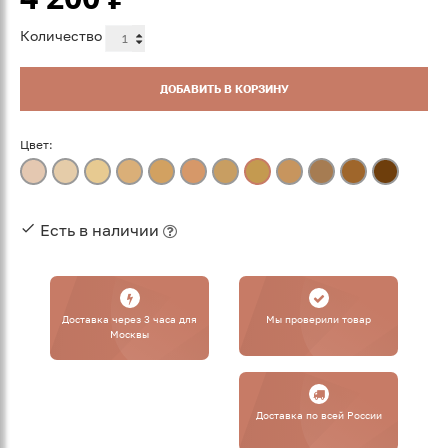
Количество
ДОБАВИТЬ В КОРЗИНУ
Цвет:
Есть в наличии
Доставка через 3 часа для
Мы проверили товар
Москвы
Доставка по всей России