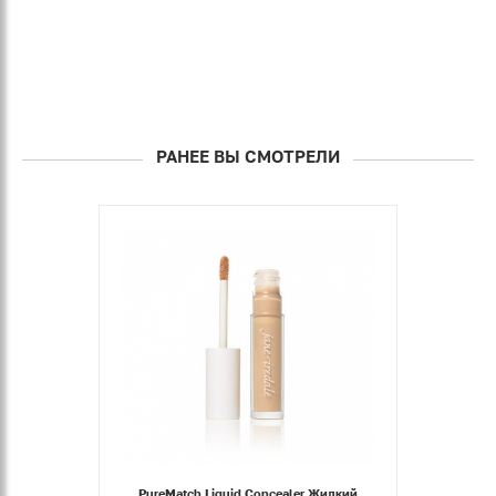
РАНЕЕ ВЫ СМОТРЕЛИ
PureMatch Liquid Concealer Жидкий