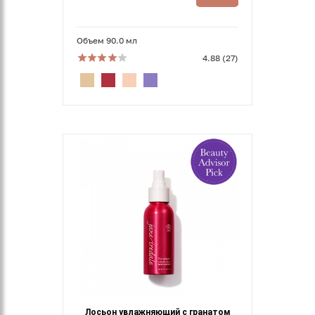
Объем 90.0 мл
4.88 (27)
Лосьон увлажняющий с гранатом