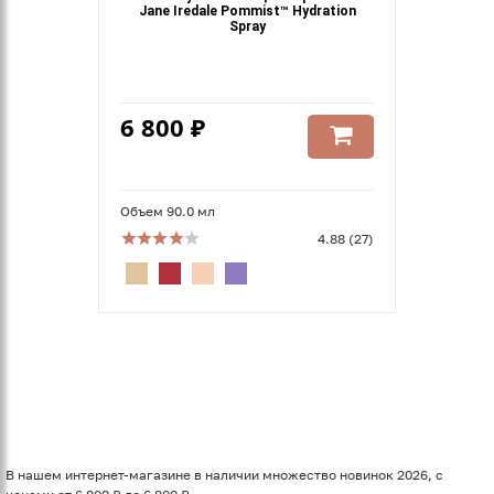
Jane Iredale Pommist™ Hydration
Spray
6 800 ₽
Объем 90.0 мл
4.88 (27)
В нашем интернет-магазине в наличии множество новинок 2026, с