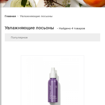
Главная
Увлажняющие лосьоны
Увлажняющие лосьоны
- Найдено 4 товаров