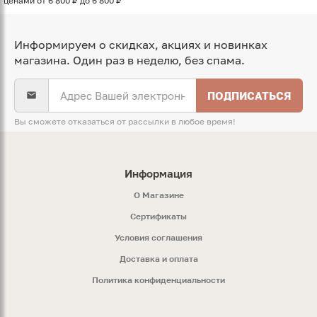
ценами от 6 800 ₽ до 6 800 ₽
Информируем о скидках, акциях и новинках
магазина. Один раз в неделю, без спама.
ПОДПИСАТЬСЯ
Вы сможете отказаться от рассылки в любое время!
Информация
O Магазине
Сертификаты
Условия соглашения
Доставка и оплата
Политика конфиденциальности