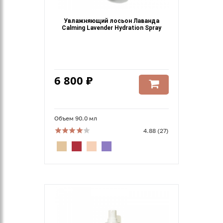
Увлажняющий лосьон Лаванда
Calming Lavender Hydration Spray
6 800 ₽
Объем 90.0 мл
4.88 (27)