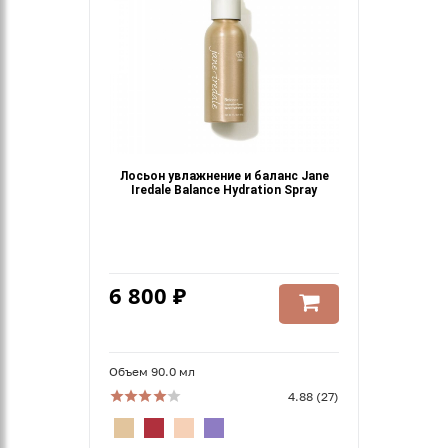
Лосьон увлажнение и баланс Jane
Iredale Balance Hydration Spray
6 800 ₽
Объем 90.0 мл
4.88 (27)