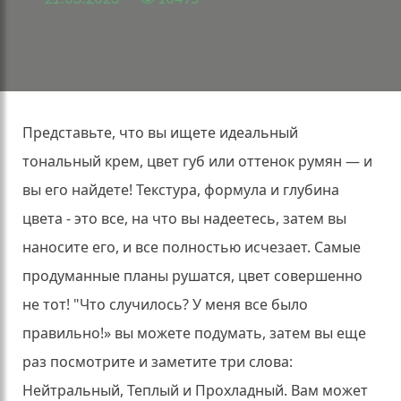
Представьте, что вы ищете идеальный
тональный крем, цвет губ или оттенок румян — и
вы его найдете!
Текстура, формула и глубина
цвета - это все, на что вы надеетесь, затем вы
наносите его, и все полностью исчезает.
Самые
продуманные планы рушатся, цвет совершенно
не тот!
"Что случилось?
У меня все было
правильно!»
вы можете подумать, затем вы еще
раз посмотрите и заметите три слова:
Нейтральный, Теплый и Прохладный.
Вам может