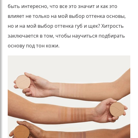
быть интересно, что все это значит и как это
влияет не только на мой выбор оттенка основы,
но и на мой выбор оттенка губ и щек?
Хитрость
заключается в том, чтобы научиться подбирать
основу под тон кожи.