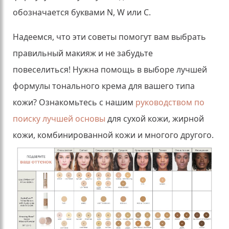
обозначается буквами N, W или C.
Надеемся, что эти советы помогут вам выбрать
правильный макияж и не забудьте
повеселиться!
Нужна помощь в выборе лучшей
формулы тонального крема для вашего типа
кожи?
Ознакомьтесь с нашим
руководством по
поиску лучшей основы
для сухой кожи, жирной
кожи, комбинированной кожи и многого другого.