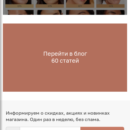
Перейти в блог
60
статей
Информируем о скидках, акциях и новинках
магазина. Один раз в неделю, без спама.