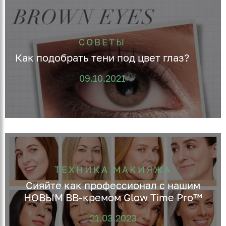
СОВЕТЫ
Как подобрать тени под цвет глаз?
09.10.2021
ТЕХНИКА МАКИЯЖА
Сияйте как профессионал с нашим
НОВЫМ ВВ-кремом Glow Time Pro™
21.03.2023