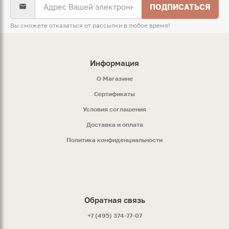
ПОДПИСАТЬСЯ
Вы сможете отказаться от рассылки в любое время!
Информация
O Магазине
Сертификаты
Условия соглашения
Доставка и оплата
Политика конфиденциальности
Обратная связь
+7 (495) 374-77-07