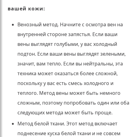
вашей кожи:
Венозный метод.
Начните с осмотра вен на
внутренней стороне запястья.
Если ваши
вены выглядят голубыми, у вас холодный
подтон.
Если ваши вены выглядят зелеными,
значит, вам тепло.
Если вы нейтральны, эта
техника может оказаться более сложной,
поскольку у вас есть смесь холодного и
теплого.
Метод вены может быть немного
сложным, поэтому попробовать один или оба
следующих метода может быть проще.
Метод белой ткани.
Этот метод включает
поднесение куска белой ткани и не совсем