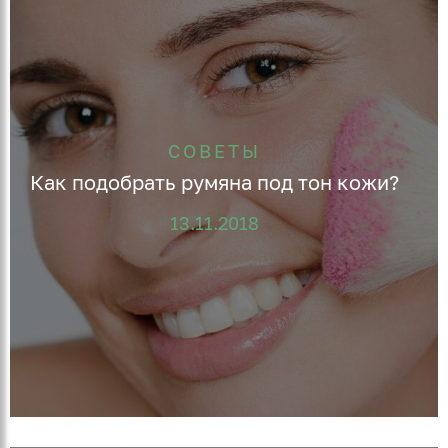
СОВЕТЫ
Как подобрать румяна под тон кожи?
13.11.2018