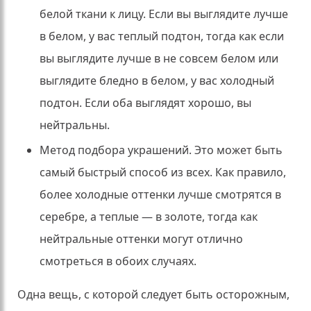
белой ткани к лицу.
Если вы выглядите лучше
в белом, у вас теплый подтон, тогда как если
вы выглядите лучше в не совсем белом или
выглядите бледно в белом, у вас холодный
подтон.
Если оба выглядят хорошо, вы
нейтральны.
Метод подбора украшений.
Это может быть
самый быстрый способ из всех.
Как правило,
более холодные оттенки лучше смотрятся в
серебре, а теплые — в золоте, тогда как
нейтральные оттенки могут отлично
смотреться в обоих случаях.
Одна вещь, с которой следует быть осторожным,