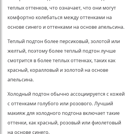
теплых оттенков, что означает, что они могут
комфортно колебаться между оттенками на
основе синего и оттенками на основе апельсина.
Теплый подтон более персиковый, золотой или
желтый, поэтому более теплый подтон лучше
смотрится в более теплых оттенках, таких как
красный, коралловый и золотой на основе
апельсина.
Холодный подтон обычно ассоциируется с кожей
с оттенками голубого или розового.
Лучший
макияж для холодного подтона включает такие
оттенки, как красный, розовый или фиолетовый
на основе синего.