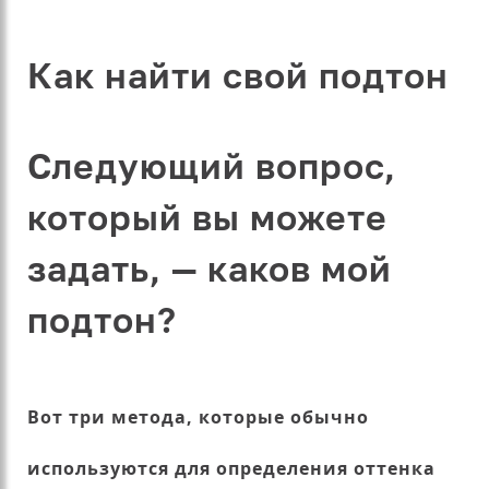
Как найти свой подтон
Следующий вопрос,
который вы можете
задать, — каков мой
подтон?
Вот три метода, которые обычно
используются для определения оттенка