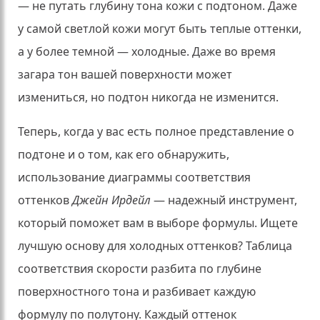
— не путать глубину тона кожи с подтоном.
Даже
у самой светлой кожи могут быть теплые оттенки,
а у более темной — холодные.
Даже во время
загара тон вашей поверхности может
измениться, но подтон никогда не изменится.
Теперь, когда у вас есть полное представление о
подтоне и о том, как его обнаружить,
использование диаграммы соответствия
оттенков
Джейн Ирдейл
— надежный инструмент,
который поможет вам в выборе формулы.
Ищете
лучшую основу для холодных оттенков?
Таблица
соответствия скорости разбита по глубине
поверхностного тона и разбивает каждую
формулу по полутону.
Каждый оттенок