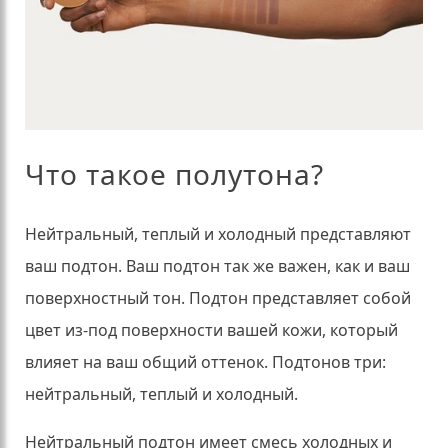
Что такое полутона?
Нейтральный, теплый и холодный представляют
ваш подтон.
Ваш подтон так же важен, как и ваш
поверхностный тон.
Подтон представляет собой
цвет из-под поверхности вашей кожи, который
влияет на ваш общий оттенок.
Подтонов три:
нейтральный, теплый и холодный.
Нейтральный подтон имеет смесь холодных и