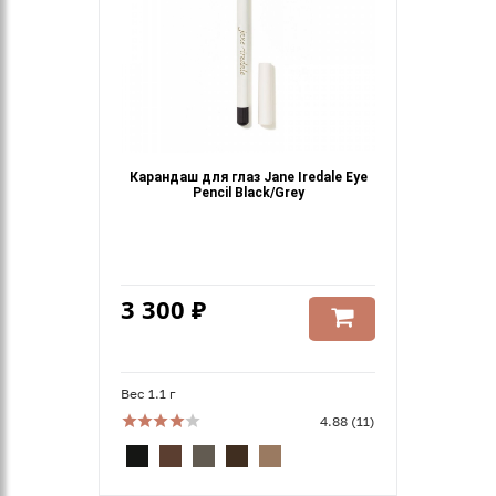
Карандаш для глаз Jane Iredale Eye
Pencil Black/Grey
3 300 ₽
Вес 1.1 г
4.88 (11)