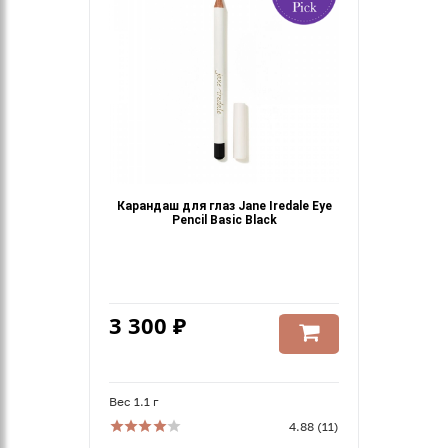
Карандаш для глаз Jane Iredale Eye
Pencil Basic Black
3 300 ₽
Вес 1.1 г
4.88 (11)