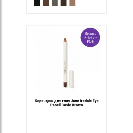
Карандаш для глаз Jane Iredale Eye
Pencil Basic Brown