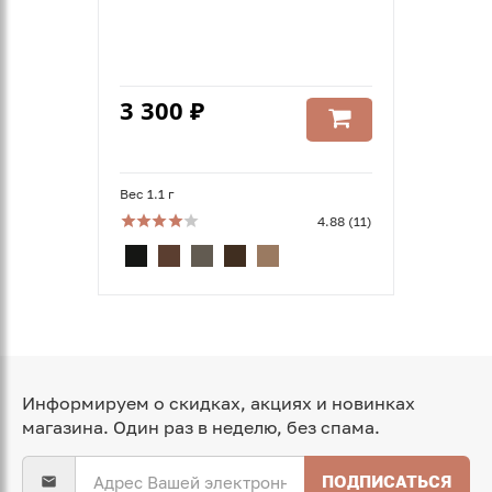
3 300 ₽
Вес 1.1 г
4.88 (11)
Информируем о скидках, акциях и новинках
магазина. Один раз в неделю, без спама.
ПОДПИСАТЬСЯ