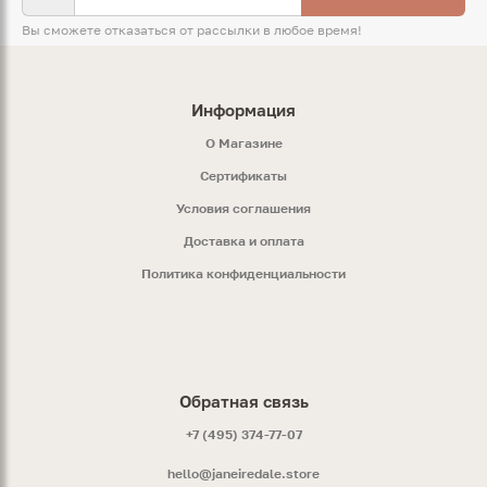
Вы сможете отказаться от рассылки в любое время!
Информация
O Магазине
Сертификаты
Условия соглашения
Доставка и оплата
Политика конфиденциальности
Обратная связь
+7 (495) 374-77-07
hello@janeiredale.store