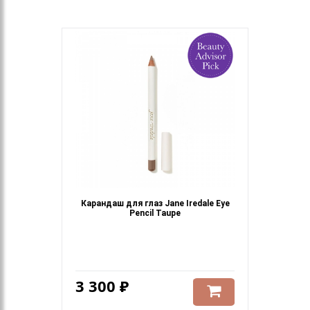
Карандаш для глаз Jane Iredale Eye
Pencil Taupe
3 300 ₽