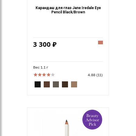
Карандаш для глаз Jane Iredale Eye
Pencil Black/Brown
3 300 ₽
Вес 1.1 г
4.88 (11)