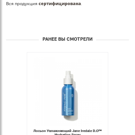
сертифицирована
.
Вся продукция
РАНЕЕ ВЫ СМОТРЕЛИ
Лосьон Увлажняющий Jane Iredale D₂O™
Hydration Spray