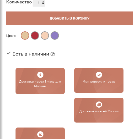
Количество
ДОБАВИТЬ В КОРЗИНУ
Цвет:
Есть в наличии
Доставка через 3 часа для
Мы проверили товар
Москвы
Доставка по всей России