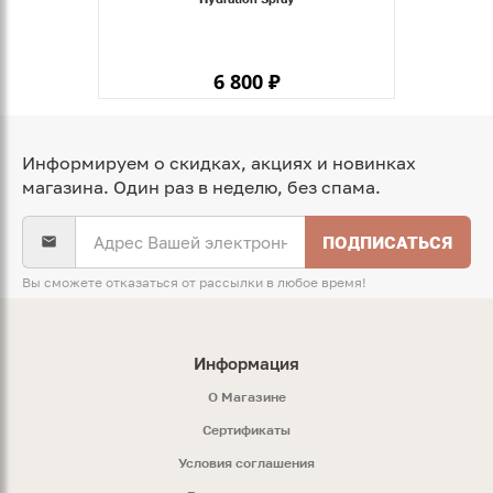
6 800 ₽
Информируем о скидках, акциях и новинках
магазина. Один раз в неделю, без спама.
ПОДПИСАТЬСЯ
Вы сможете отказаться от рассылки в любое время!
Информация
O Магазине
Сертификаты
Условия соглашения