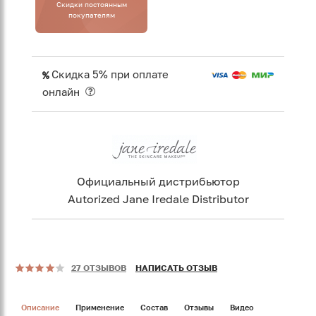
Cкидки постоянным
покупателям
Скидка 5% при оплате
онлайн
Официальный дистрибьютор
Autorized Jane Iredale Distributor
27 ОТЗЫВОВ
НАПИСАТЬ ОТЗЫВ
Описание
Применение
Состав
Отзывы
Видео