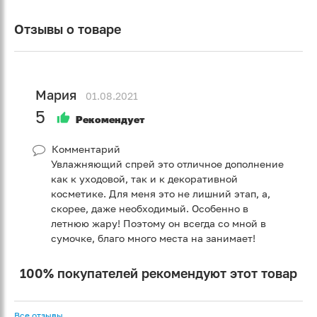
Отзывы о товаре
Мария
01.08.2021
5
Рекомендует
Комментарий
Увлажняющий спрей это отличное дополнение
как к уходовой, так и к декоративной
косметике. Для меня это не лишний этап, а,
скорее, даже необходимый. Особенно в
летнюю жару! Поэтому он всегда со мной в
сумочке, благо много места на занимает!
100% покупателей рекомендуют этот товар
Все отзывы