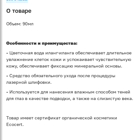
О товаре
Объем: 90мл
Особенности и преимущества:
• Цветочная вода иланг-иланга обеспечивает длительное
увлажнение клеток кожи и успокаивает чувствительную
кожу, обеспечивает фиксацию минеральной основы.
• Средство обязательного ухода после процедуры
лазерной шлифовки.
• Используется для нанесения влажным способом теней
для глаз в качестве подводки, а также на слизистую века.
Товар имеет сертификат органической косметики
Еcocert.