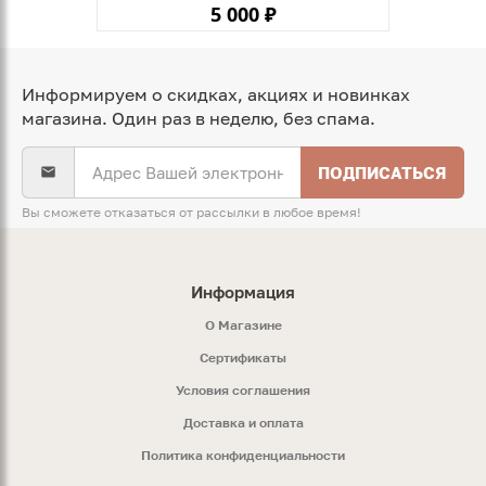
5 000 ₽
Информируем о скидках, акциях и новинках
магазина. Один раз в неделю, без спама.
ПОДПИСАТЬСЯ
Вы сможете отказаться от рассылки в любое время!
Информация
O Магазине
Сертификаты
Условия соглашения
Доставка и оплата
Политика конфиденциальности