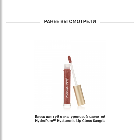
РАНЕЕ ВЫ СМОТРЕЛИ
Блеск для губ с гиалуроновой кислотой
HydroPure™ Hyaluronic Lip Gloss Sangria