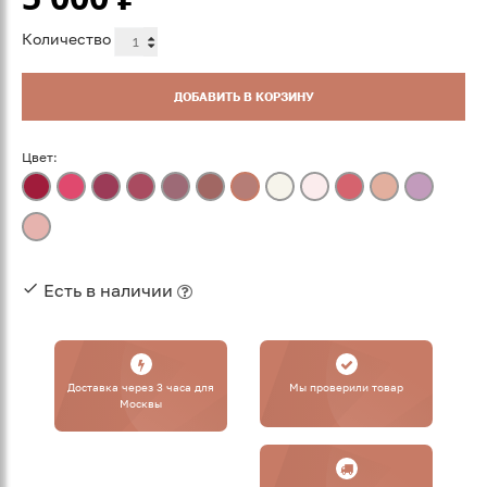
Количество
ДОБАВИТЬ В КОРЗИНУ
Цвет:
Есть в наличии
Доставка через 3 часа для
Мы проверили товар
Москвы