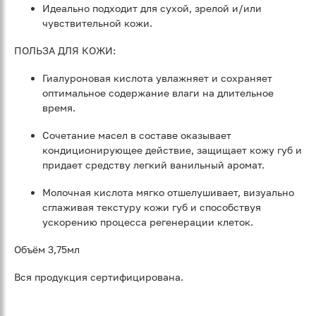
Идеально подходит для сухой, зрелой и/или
чувствительной кожи.
ПОЛЬЗА ДЛЯ КОЖИ:
Гиалуроновая кислота увлажняет и сохраняет
оптимальное содержание влаги на длительное
время.
Сочетание масел в составе оказывает
кондиционирующее действие, защищает кожу губ и
придает средству легкий ванильный аромат.
Молочная кислота мягко отшелушивает, визуально
сглаживая текстуру кожи губ и способствуя
ускорению процесса регенерации клеток.
Объём 3,75мл
Вся продукция сертифицирована.