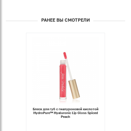
РАНЕЕ ВЫ СМОТРЕЛИ
Блеск для губ с гиалуроновой кислотой
HydroPure™ Hyaluronic Lip Gloss Spiced
Peach