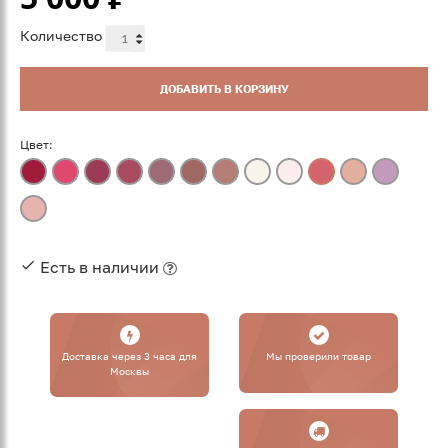
Количество
ДОБАВИТЬ В КОРЗИНУ
Цвет:
Есть в наличии
Доставка через 3 часа для
Мы проверили товар
Москвы