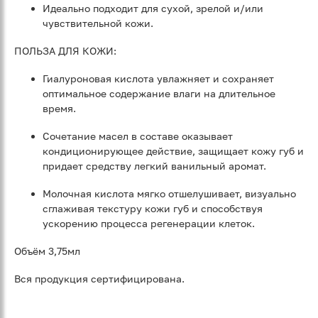
Идеально подходит для сухой, зрелой и/или
чувствительной кожи.
ПОЛЬЗА ДЛЯ КОЖИ:
Гиалуроновая кислота увлажняет и сохраняет
оптимальное содержание влаги на длительное
время.
Сочетание масел в составе оказывает
кондиционирующее действие, защищает кожу губ и
придает средству легкий ванильный аромат.
Молочная кислота мягко отшелушивает, визуально
сглаживая текстуру кожи губ и способствуя
ускорению процесса регенерации клеток.
Объём 3,75мл
Вся продукция сертифицирована.