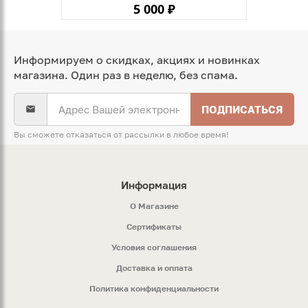
5 000 ₽
Информируем о скидках, акциях и новинках
магазина. Один раз в неделю, без спама.
ПОДПИСАТЬСЯ
Вы сможете отказаться от рассылки в любое время!
Информация
O Магазине
Сертификаты
Условия соглашения
Доставка и оплата
Политика конфиденциальности