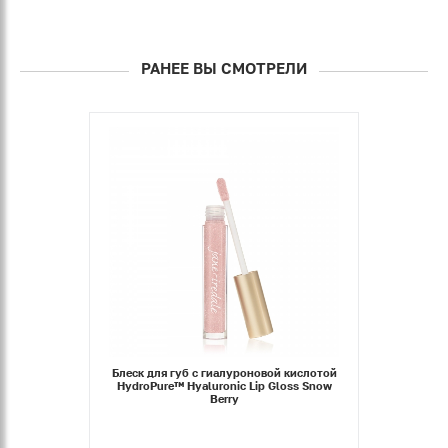
РАНЕЕ ВЫ СМОТРЕЛИ
Блеск для губ с гиалуроновой кислотой
HydroPure™ Hyaluronic Lip Gloss Snow
Berry