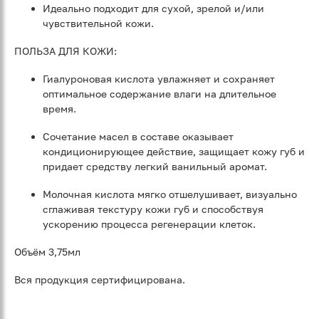
Идеально подходит для сухой, зрелой и/или
чувствительной кожи.
ПОЛЬЗА ДЛЯ КОЖИ:
Гиалуроновая кислота увлажняет и сохраняет
оптимальное содержание влаги на длительное
время.
Сочетание масел в составе оказывает
кондиционирующее действие, защищает кожу губ и
придает средству легкий ванильный аромат.
Молочная кислота мягко отшелушивает, визуально
сглаживая текстуру кожи губ и способствуя
ускорению процесса регенерации клеток.
Объём 3,75мл
Вся продукция сертифицирована.