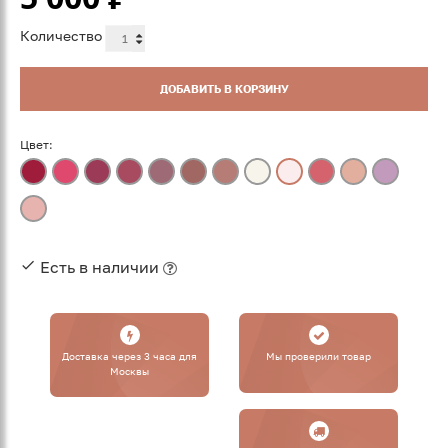
Количество
ДОБАВИТЬ В КОРЗИНУ
Цвет:
Есть в наличии
Доставка через 3 часа для
Мы проверили товар
Москвы