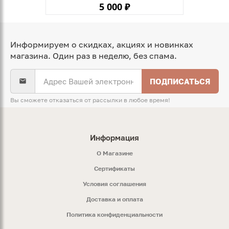
5 000 ₽
Информируем о скидках, акциях и новинках
магазина. Один раз в неделю, без спама.
ПОДПИСАТЬСЯ
Вы сможете отказаться от рассылки в любое время!
Информация
O Магазине
Сертификаты
Условия соглашения
Доставка и оплата
Политика конфиденциальности