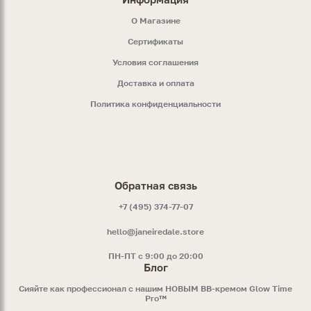
O Магазине
Сертификаты
Условия соглашения
Доставка и оплата
Политика конфиденциальности
Обратная связь
+7 (495) 374-77-07
hello@janeiredale.store
ПН-ПТ с 9:00 до 20:00
Блог
Сияйте как профессионал с нашим НОВЫМ ВВ-кремом Glow Time
Pro™