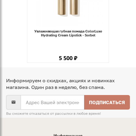
Увлажняющая губная помада ColorLuxe
Hydrating Cream Lipstick - Sorbet
5 500 ₽
Информируем о скидках, акциях и новинках
магазина. Один раз в неделю, без спама.
ПОДПИСАТЬСЯ
Вы сможете отказаться от рассылки в любое время!
Информация