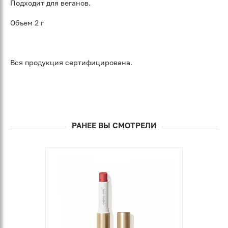
Подходит для веганов.
Объем 2 г
Вся продукция сертифицирована.
РАНЕЕ ВЫ СМОТРЕЛИ