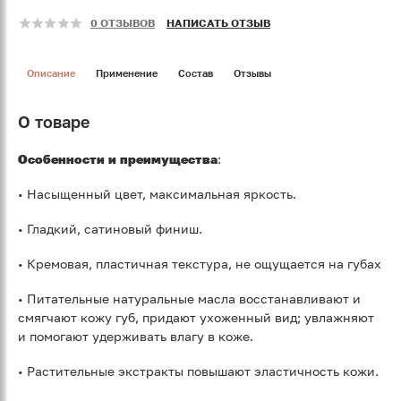
0 ОТЗЫВОВ
НАПИСАТЬ ОТЗЫВ
Описание
Применение
Состав
Отзывы
О товаре
Особенности и преимущества
:
• Насыщенный цвет, максимальная яркость.
• Гладкий, сатиновый финиш.
• Кремовая, пластичная текстура, не ощущается на губах
• Питательные натуральные масла восстанавливают и
смягчают кожу губ, придают ухоженный вид; увлажняют
и помогают удерживать влагу в коже.
• Растительные экстракты повышают эластичность кожи.