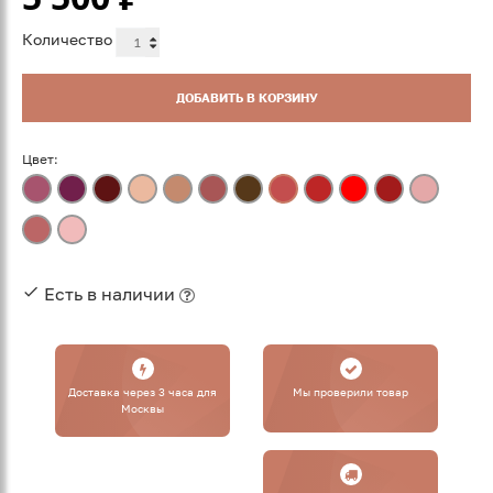
Количество
ДОБАВИТЬ В КОРЗИНУ
Цвет:
Есть в наличии
Доставка через 3 часа для
Мы проверили товар
Москвы