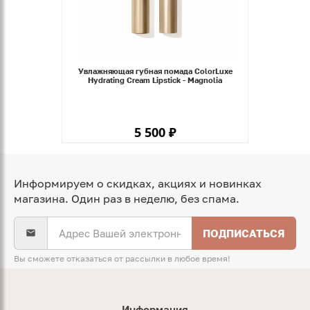
Увлажняющая губная помада ColorLuxe
Hydrating Cream Lipstick - Magnolia
5 500 ₽
Информируем о скидках, акциях и новинках
магазина. Один раз в неделю, без спама.
ПОДПИСАТЬСЯ
Вы сможете отказаться от рассылки в любое время!
Информация