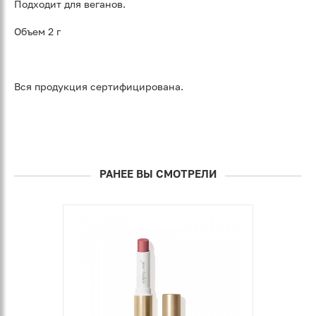
Подходит для веганов.
Объем 2 г
Вся продукция сертифицирована.
РАНЕЕ ВЫ СМОТРЕЛИ