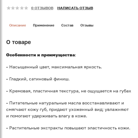
0 ОТЗЫВОВ
НАПИСАТЬ ОТЗЫВ
Описание
Применение
Состав
Отзывы
О товаре
Особенности и преимущества
:
• Насыщенный цвет, максимальная яркость.
• Гладкий, сатиновый финиш.
• Кремовая, пластичная текстура, не ощущается на губах
• Питательные натуральные масла восстанавливают и
смягчают кожу губ, придают ухоженный вид; увлажняют
и помогают удерживать влагу в коже.
• Растительные экстракты повышают эластичность кожи.