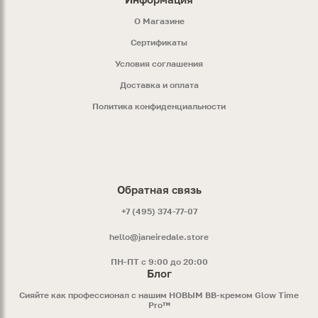
O Магазине
Сертификаты
Условия соглашения
Доставка и оплата
Политика конфиденциальности
Обратная связь
+7 (495) 374-77-07
hello@janeiredale.store
ПН-ПТ с 9:00 до 20:00
Блог
Сияйте как профессионал с нашим НОВЫМ ВВ-кремом Glow Time
Pro™