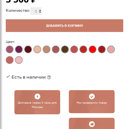
Количество
ДОБАВИТЬ В КОРЗИНУ
Цвет:
Есть в наличии
Доставка через 3 часа для
Мы проверили товар
Москвы