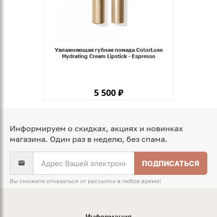
Увлажняющая губная помада ColorLuxe
Hydrating Cream Lipstick - Espresso
5 500 ₽
Информируем о скидках, акциях и новинках
магазина. Один раз в неделю, без спама.
ПОДПИСАТЬСЯ
Вы сможете отказаться от рассылки в любое время!
Информация