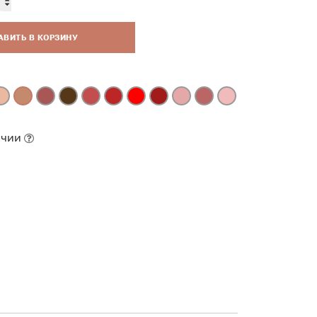
АВИТЬ В КОРЗИНУ
ичии