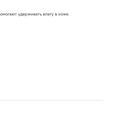
омогают удерживать влагу в коже.