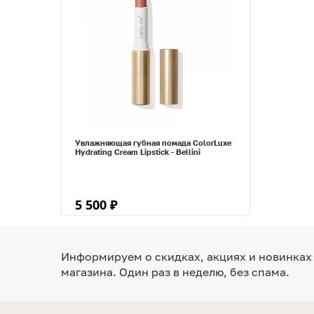
Увлажняющая губная помада ColorLuxe
Hydrating Cream Lipstick - Bellini
5 500 ₽
Информируем о скидках, акциях и новинках
магазина. Один раз в неделю, без спама.