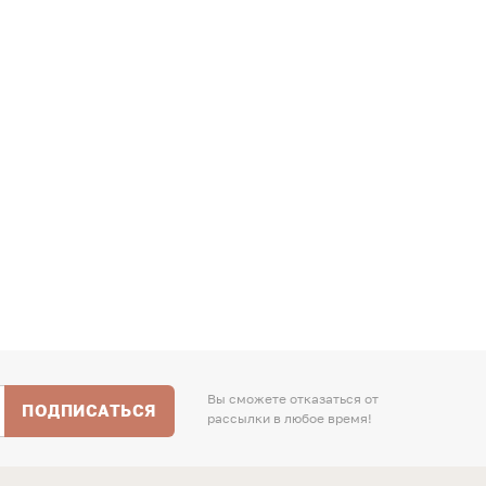
Вы сможете отказаться от
ПОДПИСАТЬСЯ
рассылки в любое время!