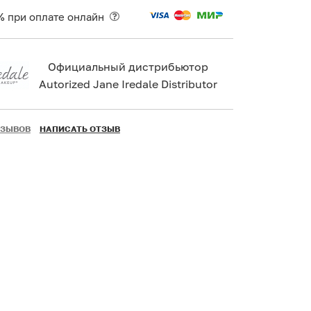
% при оплате онлайн
Официальный дистрибьютор
Autorized Jane Iredale Distributor
ТЗЫВОВ
НАПИСАТЬ ОТЗЫВ