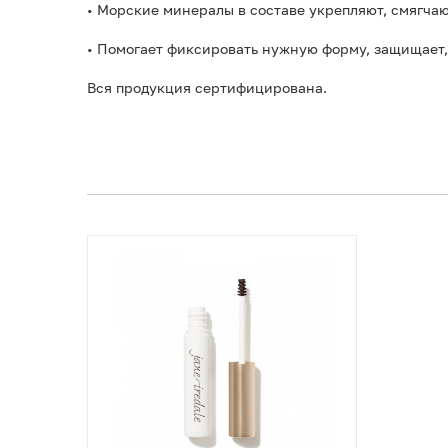
• Морские минералы в составе укрепляют, смягчаю
• Помогает фиксировать нужную форму, защищает, 
Вся продукция сертифицирована.