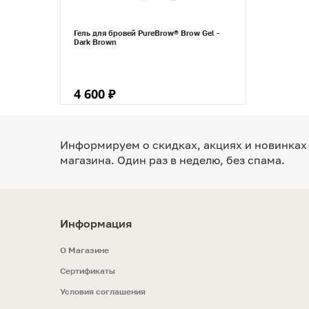
Гель для бровей PureBrow® Brow Gel -
Dark Brown
4 600 ₽
Информируем о скидках, акциях и новинках
магазина. Один раз в неделю, без спама.
Информация
O Магазине
Сертификаты
Условия соглашения