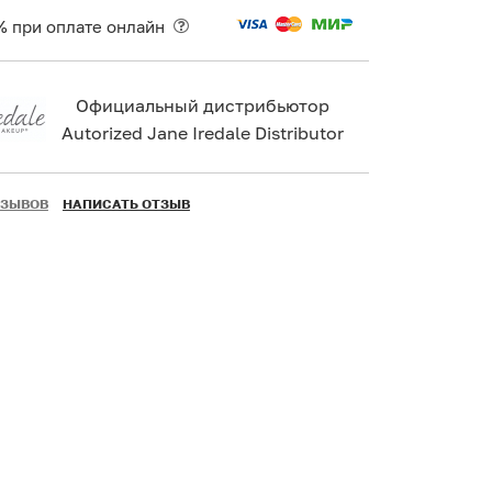
% при оплате онлайн
Официальный дистрибьютор
Autorized Jane Iredale Distributor
ТЗЫВОВ
НАПИСАТЬ ОТЗЫВ