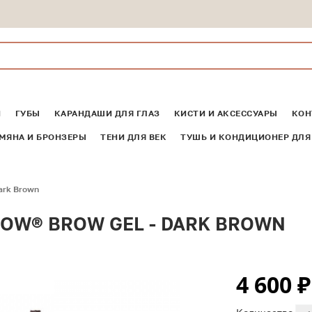
И
ГУБЫ
КАРАНДАШИ ДЛЯ ГЛАЗ
КИСТИ И АКСЕССУАРЫ
КОН
МЯНА И БРОНЗЕРЫ
ТЕНИ ДЛЯ ВЕК
ТУШЬ И КОНДИЦИОНЕР ДЛЯ
ark Brown
OW® BROW GEL - DARK BROWN
4 600
₽