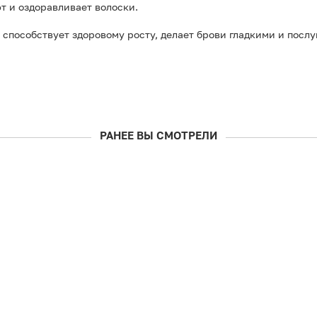
т и оздоравливает волоски.
способствует здоровому росту, делает брови гладкими и посл
РАНЕЕ ВЫ СМОТРЕЛИ