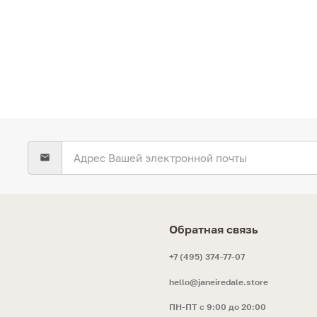
Обратная связь
+7 (495) 374-77-07
hello@janeiredale.store
ПН-ПТ с 9:00 до 20:00