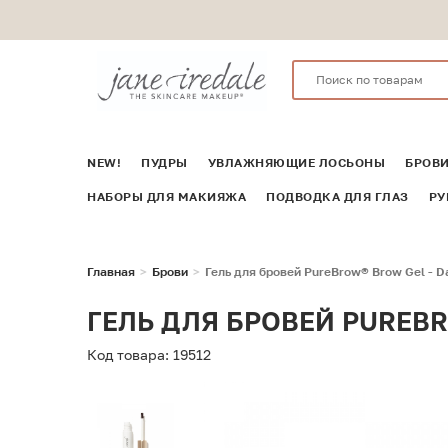
NEW!
ПУДРЫ
УВЛАЖНЯЮЩИЕ ЛОСЬОНЫ
БРОВ
НАБОРЫ ДЛЯ МАКИЯЖА
ПОДВОДКА ДЛЯ ГЛАЗ
РУ
Главная
Брови
Гель для бровей PureBrow® Brow Gel - D
ГЕЛЬ ДЛЯ БРОВЕЙ PUREBR
Код товара: 19512