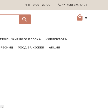
ПН-ПТ 9:00 - 20:00
+7 (495) 374-77-07
0
ТРОЛЬ ЖИРНОГО БЛЕСКА
КОРРЕКТОРЫ
 РЕСНИЦ
УХОД ЗА КОЖЕЙ
АКЦИИ