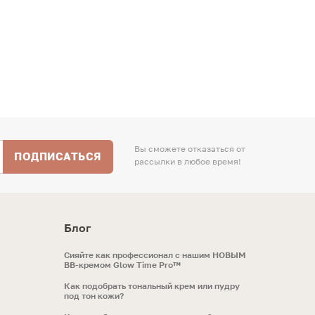
Вы сможете отказаться от
ПОДПИСАТЬСЯ
рассылки в любое время!
Блог
Сияйте как профессионал с нашим НОВЫМ
ВВ-кремом Glow Time Pro™
Как подобрать тональный крем или пудру
под тон кожи?