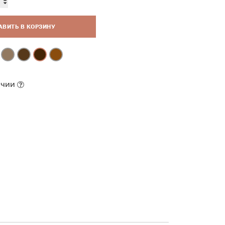
АВИТЬ В КОРЗИНУ
ичии