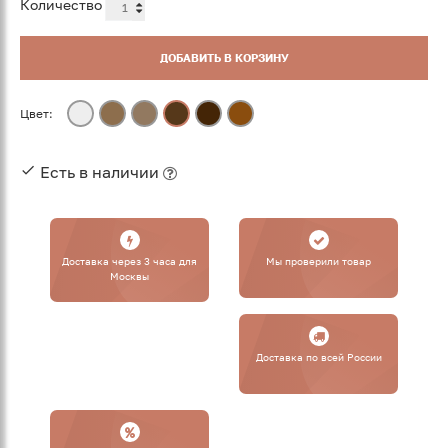
Количество
ДОБАВИТЬ В КОРЗИНУ
Цвет:
Есть в наличии
Доставка через 3 часа для
Мы проверили товар
Москвы
Доставка по всей России