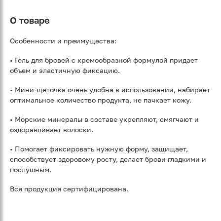
О товаре
Особенности и преимущества:
• Гель для бровей с кремообразной формулой придает
объем и эластичную фиксацию.
• Мини-щеточка очень удобна в использовании, набирает
оптимальное количество продукта, не пачкает кожу.
• Морские минералы в составе укрепляют, смягчают и
оздоравливает волоски.
• Помогает фиксировать нужную форму, защищает,
способствует здоровому росту, делает брови гладкими и
послушным.
Вся продукция сертифицирована.