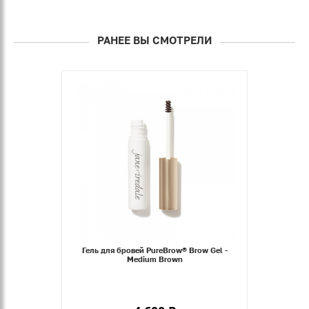
РАНЕЕ ВЫ СМОТРЕЛИ
Гель для бровей PureBrow® Brow Gel -
Medium Brown