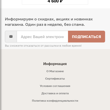
4 600 ₽
Информируем о скидках, акциях и новинках
магазина. Один раз в неделю, без спама.
ПОДПИСАТЬСЯ
Вы сможете отказаться от рассылки в любое время!
Информация
O Магазине
Сертификаты
Условия соглашения
Доставка и оплата
Политика конфиденциальности