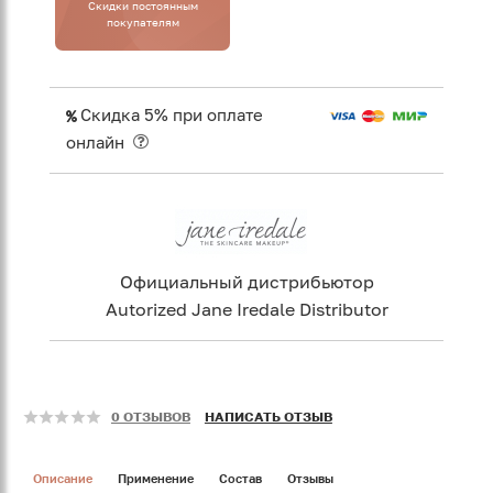
Cкидки постоянным
покупателям
Скидка 5% при оплате
онлайн
Официальный дистрибьютор
Autorized Jane Iredale Distributor
0 ОТЗЫВОВ
НАПИСАТЬ ОТЗЫВ
Описание
Применение
Состав
Отзывы