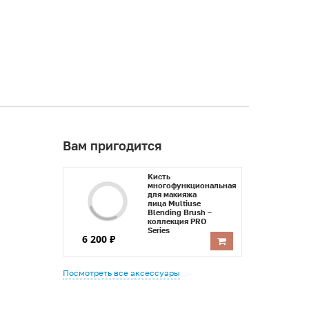
Вам пригодится
Кисть
многофункциональная
для макияжа
лица Multiuse
Blending Brush –
коллекция PRO
Series
6 200 ₽
Посмотреть все аксессуары