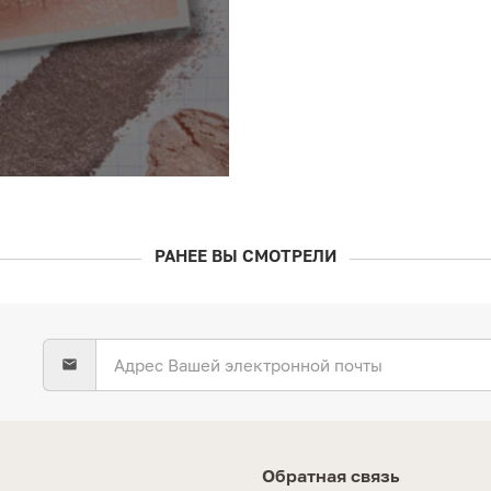
РАНЕЕ ВЫ СМОТРЕЛИ
Обратная связь