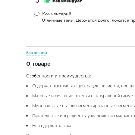
Рекомендует
Комментарий
Отличные тени. Держатся долго, ложатся п
Все отзывы
О товаре
Особенности и преимущества:
Содержат высокую концентрацию пигмента, прошл
Матовые и сияющие оттенки в натуральной гамме.
Минеральные высокопигментированные пигменты л
Питательные ингредиенты увлажняют и смягчают к
Не содержат талька.