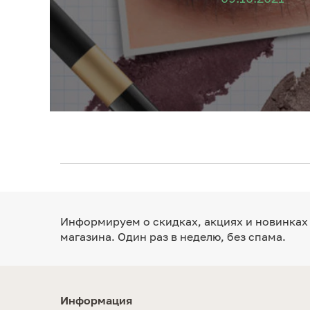
Информируем о скидках, акциях и новинках
магазина. Один раз в неделю, без спама.
Информация