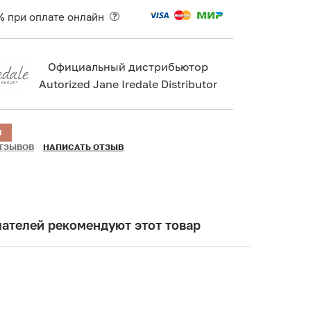
% при оплате онлайн
Официальный дистрибьютор
Autorized Jane Iredale Distributor
Н
ОТЗЫВОВ
НАПИСАТЬ ОТЗЫВ
ателей рекомендуют этот товар