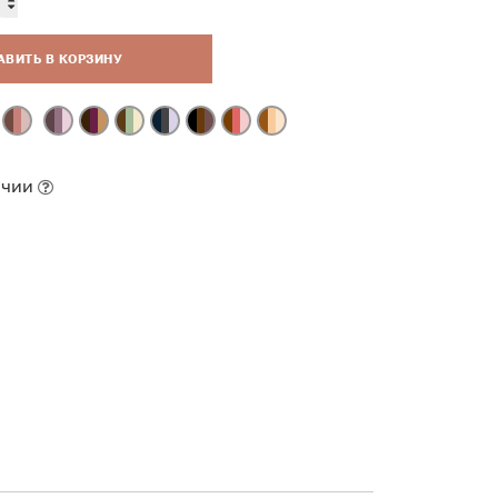
АВИТЬ В КОРЗИНУ
ичии