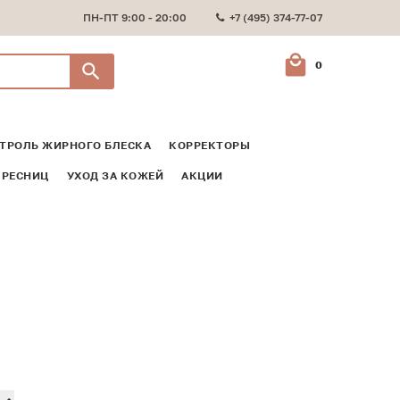
ПН-ПТ 9:00 - 20:00
+7 (495) 374-77-07
0
ТРОЛЬ ЖИРНОГО БЛЕСКА
КОРРЕКТОРЫ
 РЕСНИЦ
УХОД ЗА КОЖЕЙ
АКЦИИ