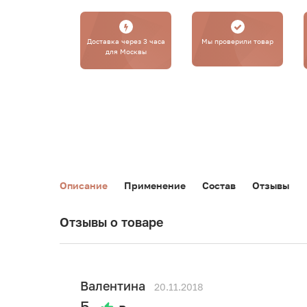
Доставка через 3 часа
Мы проверили товар
для Москвы
Описание
Применение
Состав
Отзывы
Отзывы о товаре
Валентина
20.11.2018
5