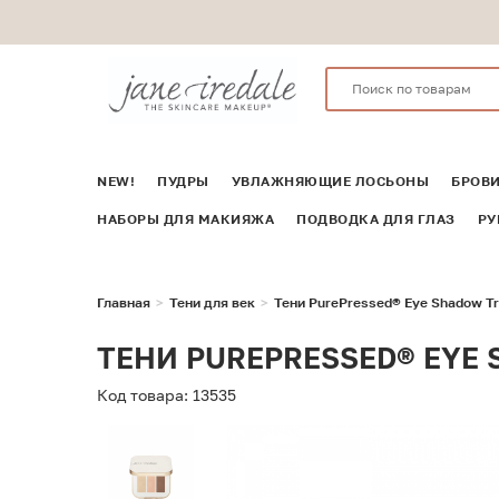
NEW!
ПУДРЫ
УВЛАЖНЯЮЩИЕ ЛОСЬОНЫ
БРОВ
НАБОРЫ ДЛЯ МАКИЯЖА
ПОДВОДКА ДЛЯ ГЛАЗ
РУ
Главная
Тени для век
Тени PurePressed® Eye Shadow Tr
ТЕНИ PUREPRESSED® EYE 
Код товара: 13535