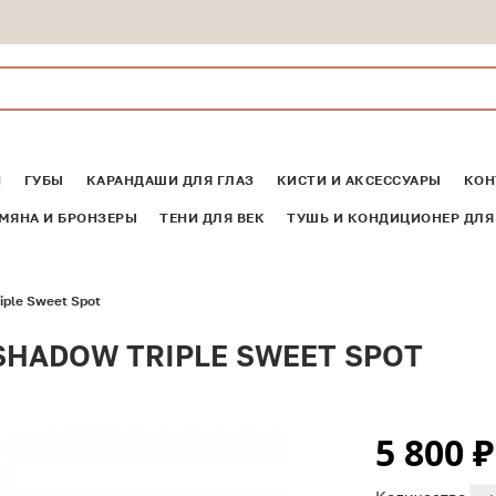
И
ГУБЫ
КАРАНДАШИ ДЛЯ ГЛАЗ
КИСТИ И АКСЕССУАРЫ
КОН
МЯНА И БРОНЗЕРЫ
ТЕНИ ДЛЯ ВЕК
ТУШЬ И КОНДИЦИОНЕР ДЛЯ
iple Sweet Spot
SHADOW TRIPLE SWEET SPOT
5 800
₽