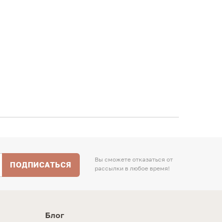
Вы сможете отказаться от
ПОДПИСАТЬСЯ
рассылки в любое время!
Блог