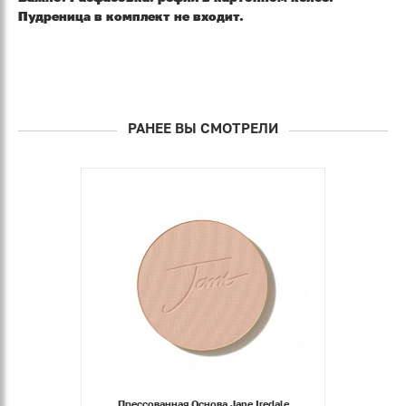
Пудреница
в комплект не входит.
РАНЕЕ ВЫ СМОТРЕЛИ
Прессованная Основа Jane Iredale