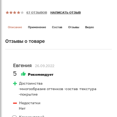
67 ОТЗЫВОВ
НАПИСАТЬ ОТЗЫВ
Описание
Применение
Состав
Отзывы
Видео
Отзывы о товаре
Евгения
26.09.2022
5
Рекомендует
Достоинства
-многообразие оттенков -состав -текстура
-покрытие
Недостатки
Нет
Комментарий