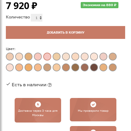
7 920
₽
Экономия на 880 ₽
Количество
ДОБАВИТЬ В КОРЗИНУ
Цвет:
Есть в наличии
Доставка через 3 часа для
Мы проверили товар
Москвы