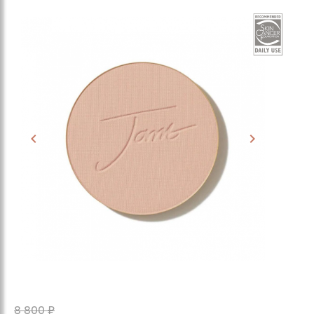
8 800 ₽