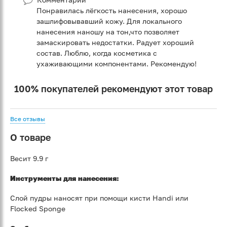
Понравилась лёгкость нанесения, хорошо
зашлифовывавший кожу. Для локального
нанесения наношу на тон,что позволяет
замаскировать недостатки. Радует хороший
состав. Люблю, когда косметика с
ухаживающими компонентами. Рекомендую!
100% покупателей рекомендуют этот товар
Все отзывы
О товаре
Весит 9.9 г
Инструменты для нанесения:
Слой пудры наносят при помощи кисти Handi или
Flocked Sponge