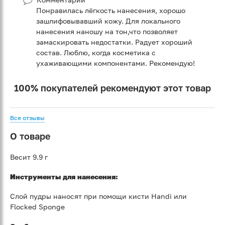
Понравилась лёгкость нанесения, хорошо
зашлифовывавший кожу. Для локального
нанесения наношу на тон,что позволяет
замаскировать недостатки. Радует хороший
состав. Люблю, когда косметика с
ухаживающими компонентами. Рекомендую!
100% покупателей рекомендуют этот товар
Все отзывы
О товаре
Весит 9.9 г
Инструменты для нанесения:
Слой пудры наносят при помощи кисти Handi или
Flocked Sponge