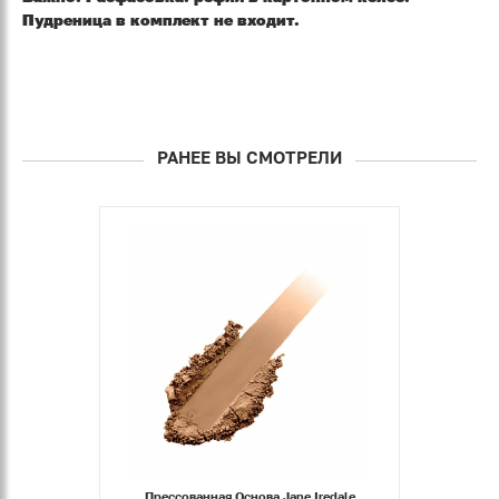
Пудреница
в комплект не входит.
РАНЕЕ ВЫ СМОТРЕЛИ
Прессованная Основа Jane Iredale