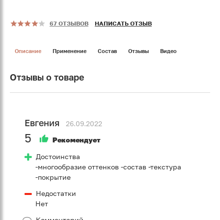
67 ОТЗЫВОВ
НАПИСАТЬ ОТЗЫВ
Описание
Применение
Состав
Отзывы
Видео
Отзывы о товаре
Евгения
26.09.2022
5
Рекомендует
Достоинства
-многообразие оттенков -состав -текстура
-покрытие
Недостатки
Нет
Комментарий