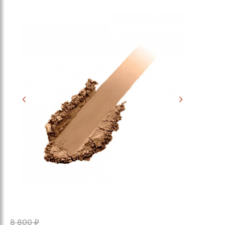
8 800 ₽