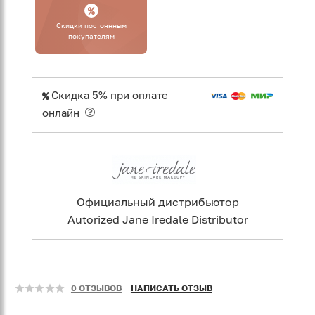
Cкидки постоянным
покупателям
Скидка 5% при оплате
онлайн
Официальный дистрибьютор
Autorized Jane Iredale Distributor
0 ОТЗЫВОВ
НАПИСАТЬ ОТЗЫВ