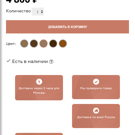
Количество
ДОБАВИТЬ В КОРЗИНУ
Цвет:
Есть в наличии
Доставка через 3 часа для
Мы проверили товар
Москвы
Доставка по всей России