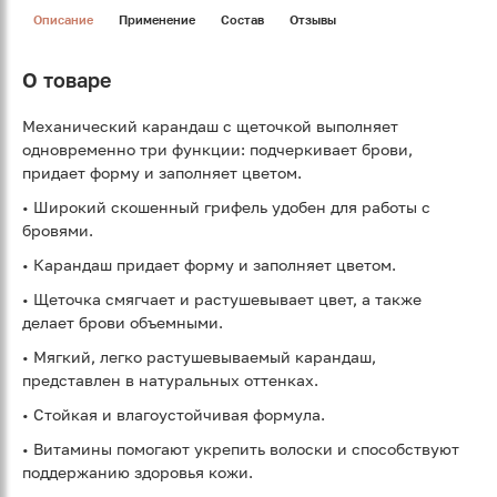
Описание
Применение
Состав
Отзывы
О товаре
Механический карандаш с щеточкой выполняет
одновременно три функции: подчеркивает брови,
придает форму и заполняет цветом.
• Широкий скошенный грифель удобен для работы с
бровями.
• Карандаш придает форму и заполняет цветом.
• Щеточка смягчает и растушевывает цвет, а также
делает брови объемными.
• Мягкий, легко растушевываемый карандаш,
представлен в натуральных оттенках.
• Стойкая и влагоустойчивая формула.
• Витамины помогают укрепить волоски и способствуют
поддержанию здоровья кожи.