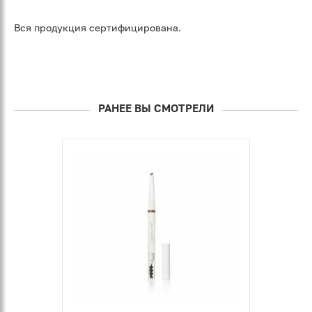
Вся продукция сертифицирована.
РАНЕЕ ВЫ СМОТРЕЛИ