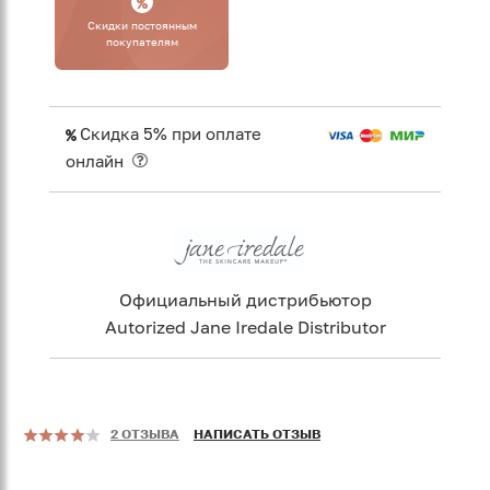
Cкидки постоянным
покупателям
Скидка 5% при оплате
онлайн
Официальный дистрибьютор
Autorized Jane Iredale Distributor
2 ОТЗЫВА
НАПИСАТЬ ОТЗЫВ