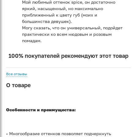
Мой любимый оттенок spice, он достаточно
яркий, насыщенный, но максимально
приближенный к цвету губ (моих и
большинства девушек).
Могу сказать, что он универсальный, подойдет
практически ко всем нюдовым и розовым
помадам.
100% покупателей рекомендуют этот товар
Все отзывы
О товаре
Особенности и преимущества:
• Многообразие оттенков позволяет подчеркнуть