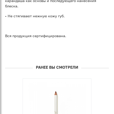
карандаша как основы и последующего нанесения
блеска.
• Не стягивают нежную кожу губ.
Вся продукция сертифицирована.
РАНЕЕ ВЫ СМОТРЕЛИ