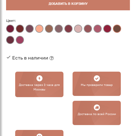
ДОБАВИТЬ В КОРЗИНУ
Цвет:
Есть в наличии
Доставка через 3 часа для
Мы проверили товар
Москвы
Доставка по всей России