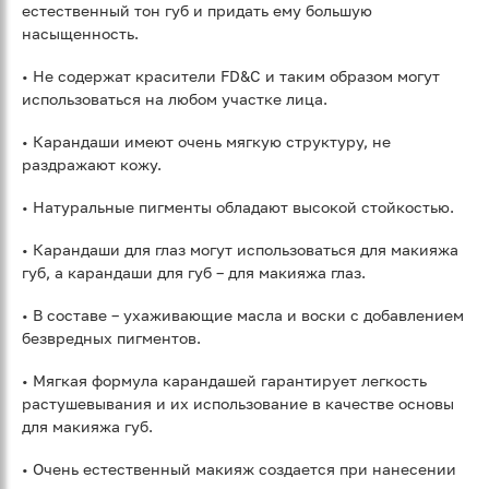
естественный тон губ и придать ему большую
насыщенность.
• Не содержат красители FD&C и таким образом могут
использоваться на любом участке лица.
• Карандаши имеют очень мягкую структуру, не
раздражают кожу.
• Натуральные пигменты обладают высокой стойкостью.
• Карандаши для глаз могут использоваться для макияжа
губ, а карандаши для губ – для макияжа глаз.
• В составе – ухаживающие масла и воски с добавлением
безвредных пигментов.
• Мягкая формула карандашей гарантирует легкость
растушевывания и их использование в качестве основы
для макияжа губ.
• Очень естественный макияж создается при нанесении