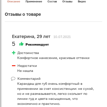
Описание
Применение
Состав
Отзывы
Видео
Отзывы о товаре
Екатерина, 29 лет
10.07.2021
5
Рекомендует
Достоинства
Комфортное нанесение, красивые оттенки
Недостатки
Не нашла
Комментарий
Карандаш для губ очень комфортный в
применении за счет консистенции: не сухой,
но и не размазывается, легко скользит по
линии гуд и цвета насыщенные, что
экономично и практично.