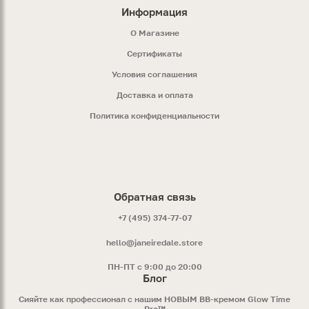
Информация
O Магазине
Сертификаты
Условия соглашения
Доставка и оплата
Политика конфиденциальности
Обратная связь
+7 (495) 374-77-07
hello@janeiredale.store
ПН-ПТ с 9:00 до 20:00
Блог
Сияйте как профессионал с нашим НОВЫМ ВВ-кремом Glow Time
Pro™