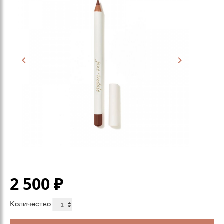
2 500
₽
Количество