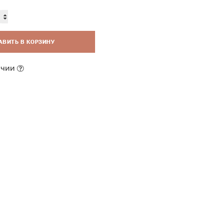
АВИТЬ В КОРЗИНУ
ичии