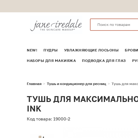
NEW!
ПУДРЫ
УВЛАЖНЯЮЩИЕ ЛОСЬОНЫ
БРОВ
НАБОРЫ ДЛЯ МАКИЯЖА
ПОДВОДКА ДЛЯ ГЛАЗ
РУ
Главная
Тушь и кондиционер для ресниц
Тушь для макс
ТУШЬ ДЛЯ МАКСИМАЛЬНОГ
INK
Код товара: 19000-2