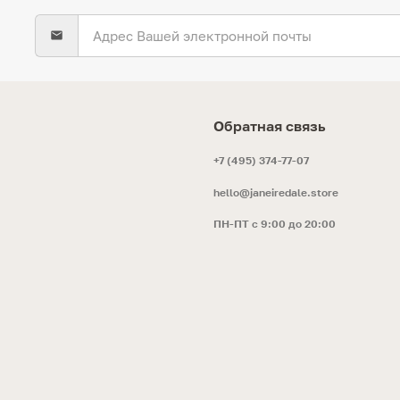
Обратная связь
+7 (495) 374-77-07
hello@janeiredale.store
ПН-ПТ с 9:00 до 20:00