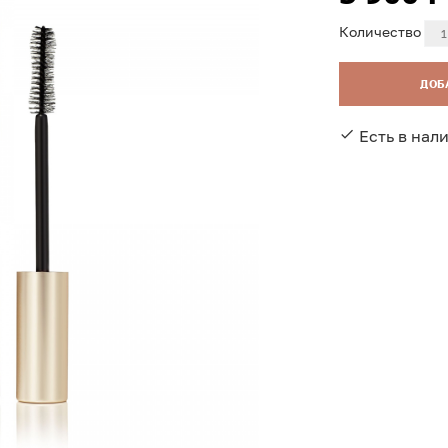
Количество
ДОБ
Есть в нал