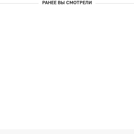
РАНЕЕ ВЫ СМОТРЕЛИ