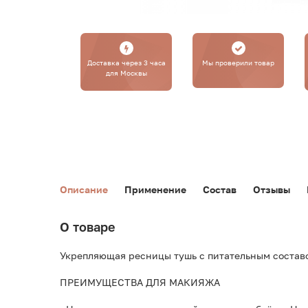
Доставка через 3 часа
Мы проверили товар
для Москвы
Описание
Применение
Состав
Отзывы
О товаре
Укрепляющая ресницы тушь с питательным составом 
ПРЕИМУЩЕСТВА ДЛЯ МАКИЯЖА