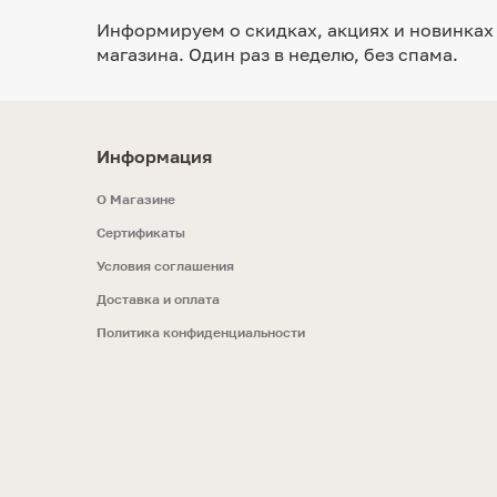
Информируем о скидках, акциях и новинках
магазина. Один раз в неделю, без спама.
Информация
O Магазине
Сертификаты
Условия соглашения
Доставка и оплата
Политика конфиденциальности