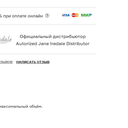
% при оплате онлайн
Официальный дистрибьютор
Autorized Jane Iredale Distributor
ТЗЫВОВ
НАПИСАТЬ ОТЗЫВ
аксимальный объём.