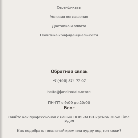
Сертификаты
Условия соглашения
Доставка и оплата
Политика конфиденциальности
Обратная связь
+7 (495) 374-77-07
hello@janeiredale.store
ПН-ПТ с 9:00 до 20:00
Блог
Сияйте как профессионал с нашим НОВЫМ ВВ-кремом Glow Time
Pro™
Как подобрать тональный крем или пудру под тон кожи?