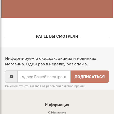
РАНЕЕ ВЫ СМОТРЕЛИ
Информируем о скидках, акциях и новинках
магазина. Один раз в неделю, без спама.
ПОДПИСАТЬСЯ
Вы сможете отказаться от рассылки в любое время!
Информация
O Магазине