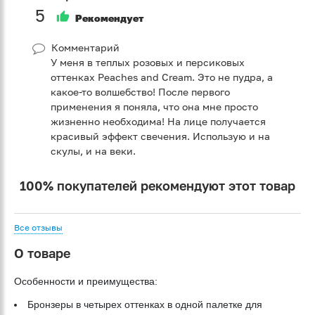
5
Рекомендует
Комментарий
У меня в теплых розовых и персиковых
оттенках Peaches and Cream. Это не пудра, а
какое-то волшебство! После первого
применения я поняла, что она мне просто
жизненно необходима! На лице получается
красивый эффект свечения. Использую и на
скулы, и на веки.
100% покупателей рекомендуют этот товар
Все отзывы
О товаре
Особенности и преимущества:
Бронзеры в четырех оттенках в одной палетке для