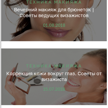
ТЕХНИКА МАКИЯЖА
Вечерний макияж для брюнеток |
Советы ведущих визажистов
01.08.2018
ТЕХНИКА МАКИЯЖА
Коррекция кожи вокруг глаз. Советы от
визажиста
15.07.2018