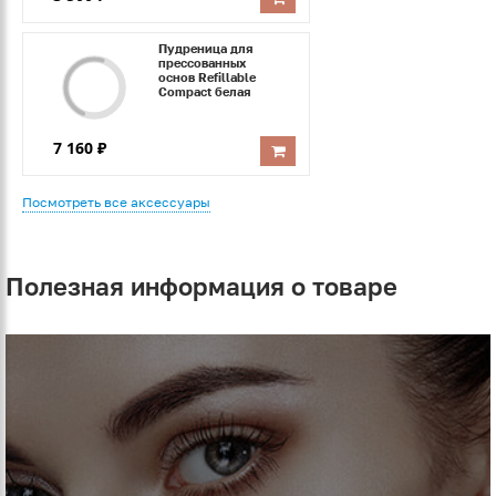
Пудреница для
прессованных
основ Refillable
Compact белая
7 160 ₽
Посмотреть все аксессуары
Полезная информация о товаре