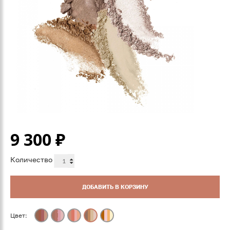
9 300
₽
Количество
ДОБАВИТЬ В КОРЗИНУ
Цвет: