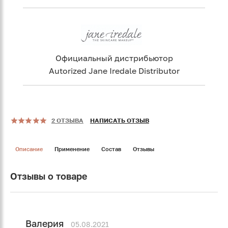
Официальный дистрибьютор
Autorized Jane Iredale Distributor
2 ОТЗЫВА
НАПИСАТЬ ОТЗЫВ
Описание
Применение
Состав
Отзывы
Отзывы о товаре
Валерия
05.08.2021