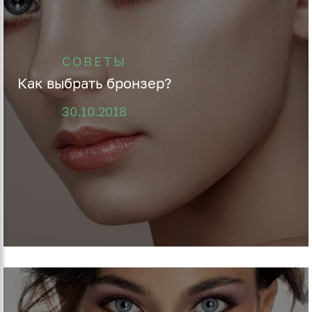
СОВЕТЫ
Как выбрать бронзер?
30.10.2018