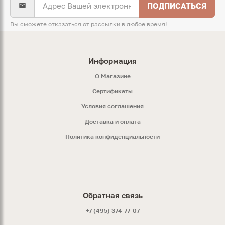
ПОДПИСАТЬСЯ
Вы сможете отказаться от рассылки в любое время!
Информация
O Магазине
Сертификаты
Условия соглашения
Доставка и оплата
Политика конфиденциальности
Обратная связь
+7 (495) 374-77-07