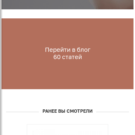
Перейти в блог
60
статей
РАНЕЕ ВЫ СМОТРЕЛИ