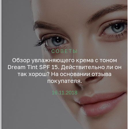
СОВЕТЫ
Обзор увлажняющего крема с тоном
Dream Tint SPF 15. Действительно ли он
так хорош? На основании отзыва
покупателя.
16.11.2018