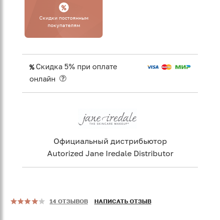
Cкидки постоянным
покупателям
Скидка 5% при оплате
онлайн
Официальный дистрибьютор
Autorized Jane Iredale Distributor
14 ОТЗЫВОВ
НАПИСАТЬ ОТЗЫВ