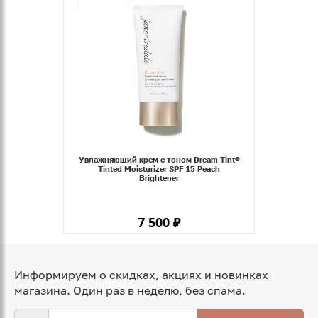
Увлажняющий крем с тоном Dream Tint®
Tinted Moisturizer SPF 15 Peach
Brightener
7 500 ₽
Информируем о скидках, акциях и новинках
магазина. Один раз в неделю, без спама.