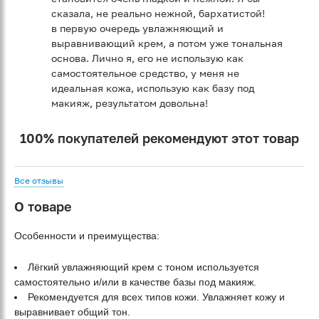
сказала, не реально нежной, бархатистой!
в первую очередь увлажняющий и
выравнивающий крем, а потом уже тональная
основа. Лично я, его не использую как
самостоятельное средство, у меня не
идеальная кожа, использую как базу под
макияж, результатом довольна!
100% покупателей рекомендуют этот товар
Все отзывы
О товаре
Особенности и преимущества:
Лёгкий увлажняющий крем с тоном используется
самостоятельно и/или в качестве базы под макияж.
Рекомендуется для всех типов кожи. Увлажняет кожу и
выравнивает общий тон.