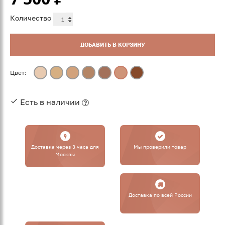
Количество
ДОБАВИТЬ В КОРЗИНУ
Цвет:
Есть в наличии
Доставка через 3 часа для
Мы проверили товар
Москвы
Доставка по всей России