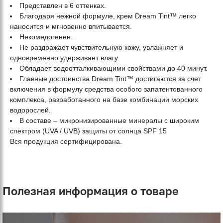
Представлен в 6 оттенках.
Благодаря нежной формуле, крем Dream Tint™ легко
наносится и мгновенно впитывается.
Некомедогенен.
Не раздражает чувствительную кожу, увлажняет и
одновременно удерживает влагу.
Обладает водоотталкивающими свойствами до 40 минут.
Главные достоинства Dream Tint™ достигаются за счет
включения в формулу средства особого запатентованного
комплекса, разработанного на базе комбинации морских
водорослей.
В составе – микронизированные минералы с широким
спектром (UVA / UVB) защиты от солнца SPF 15
Вся продукция сертифицирована.
Полезная информация о товаре