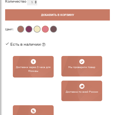
Количество
ДОБАВИТЬ В КОРЗИНУ
Цвет:
Есть в наличии
Доставка через 3 часа для
Мы проверили товар
Москвы
Доставка по всей России