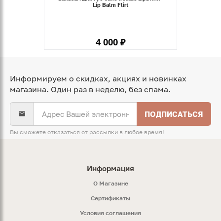
Lip Balm Flirt
4 000 ₽
Информируем о скидках, акциях и новинках
магазина. Один раз в неделю, без спама.
ПОДПИСАТЬСЯ
Вы сможете отказаться от рассылки в любое время!
Информация
O Магазине
Сертификаты
Условия соглашения