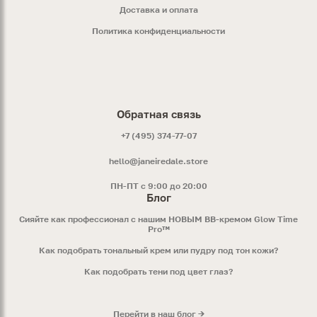
Доставка и оплата
Политика конфиденциальности
Обратная связь
+7 (495) 374-77-07
hello@janeiredale.store
ПН-ПТ с 9:00 до 20:00
Блог
Сияйте как профессионал с нашим НОВЫМ ВВ-кремом Glow Time
Pro™
Как подобрать тональный крем или пудру под тон кожи?
Как подобрать тени под цвет глаз?
Перейти в наш блог →