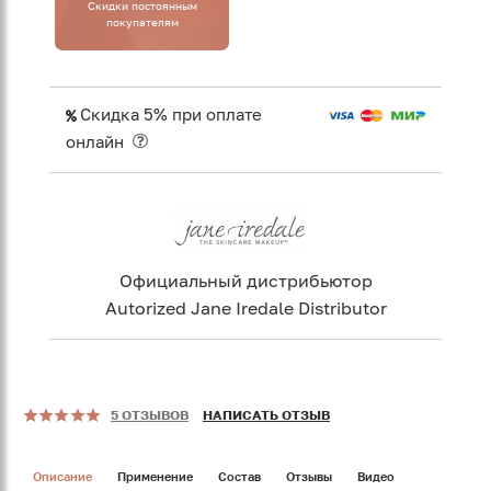
Cкидки постоянным
покупателям
Скидка 5% при оплате
онлайн
Официальный дистрибьютор
Autorized Jane Iredale Distributor
5 ОТЗЫВОВ
НАПИСАТЬ ОТЗЫВ
Описание
Применение
Состав
Отзывы
Видео