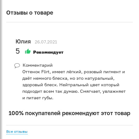
Отзывы о товаре
Юлия
26.07.2021
5
Рекомендует
Комментарий
Оттенок Flirt, имеет лёгкий, розовый пигмент и
даёт немного блеска, но это натуральный,
здоровый блеск. Нейтральный цвет который
подходит всем так думаю. Смягчает, увлажняет
и питает губы.
100% покупателей рекомендуют этот товар
Все отзывы