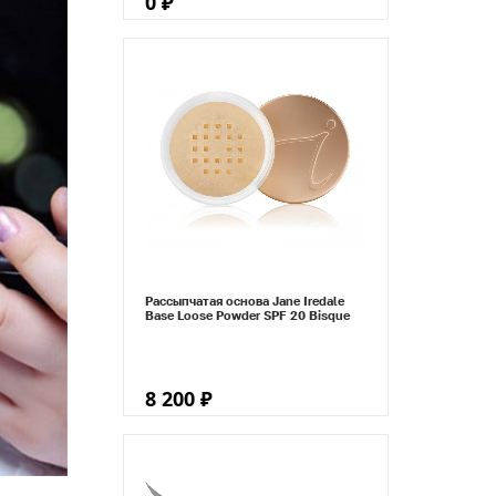
0 ₽
Рассыпчатая основа Jane Iredale
Base Loose Powder SPF 20 Bisque
8 200 ₽