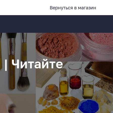
Вернуться в магазин
| Читайте