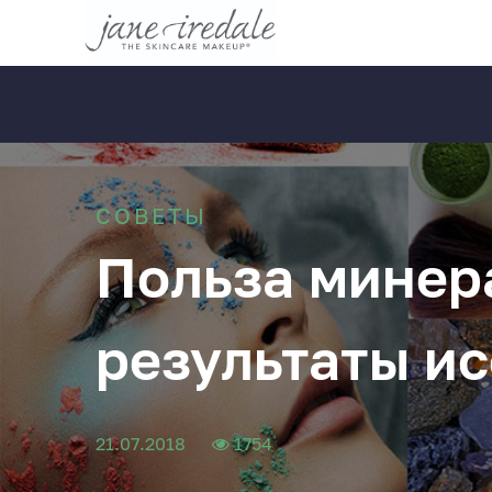
СОВЕТЫ
Польза минер
результаты и
21.07.2018
1754