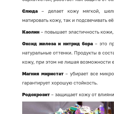
Слюда
– делает кожу мягкой, шелк
матировать кожу, так и подсвечивать её
Каолин
– повышает эластичность кожи,
Оксид железа и нитрид бора
– это пр
натуральные оттенки. Продукты в сост
кожу, при этом не лишая возможности 
Магния миристат
– убирает все микро
гарантирует хорошую стойкость.
Родохрозит
– защищает кожу от влияни