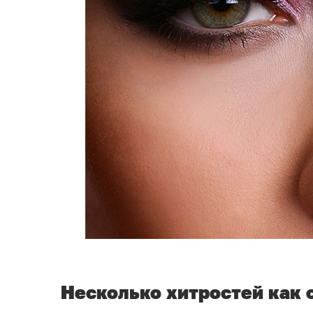
Несколько хитростей как 