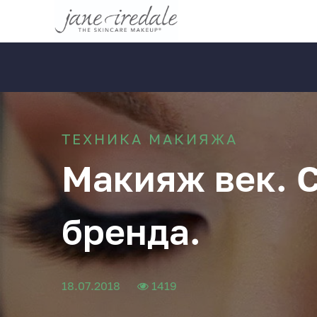
ТЕХНИКА МАКИЯЖА
Макияж век. 
бренда.
18.07.2018
1419