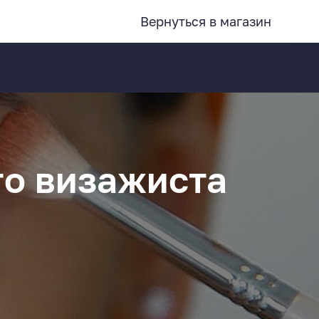
Вернуться в магазин
го визажиста