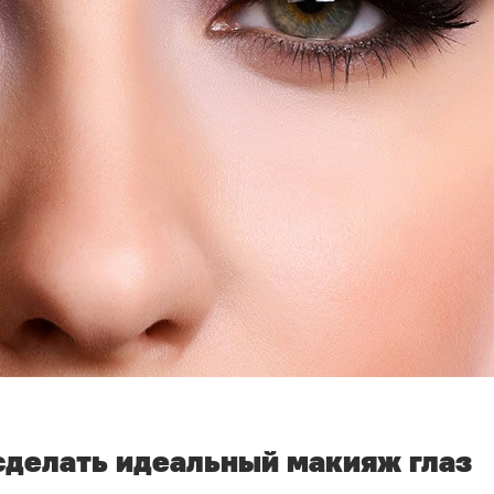
сделать идеальный макияж глаз