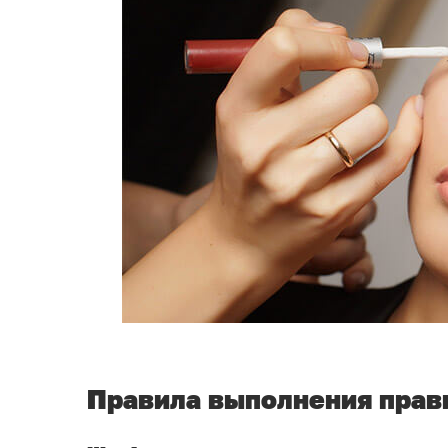
Правила выполнения прав