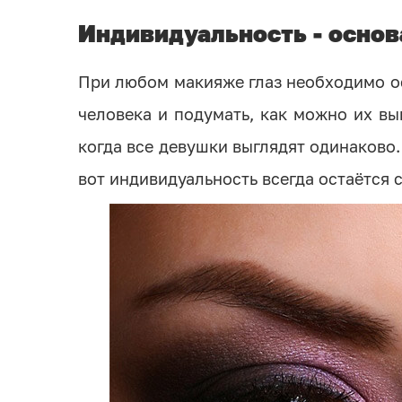
Индивидуальность - осно
При любом макияже глаз необходимо о
человека и подумать, как можно их вы
когда все девушки выглядят одинаково
вот индивидуальность всегда остаётся