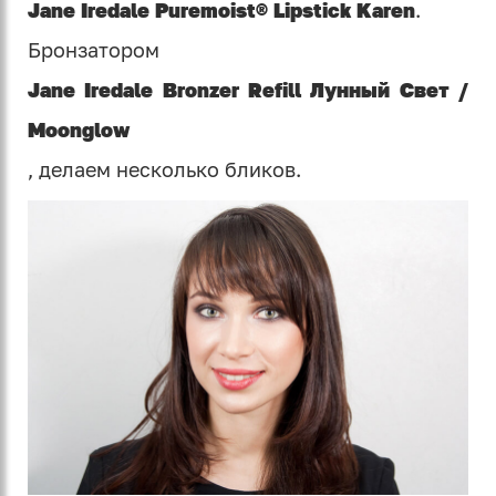
Jane Iredale Puremoist® Lipstick Karen
.
Бронзатором
Jane Iredale Bronzer Refill Лунный Свет /
Moonglow
, делаем несколько бликов.