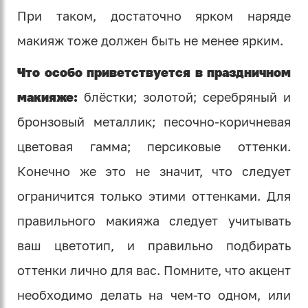
При таком, достаточно ярком наряде
макияж тоже должен быть не менее ярким.
Что особо приветствуется в праздничном
макияже:
блёстки; золотой; серебряный и
бронзовый металлик; песочно-коричневая
цветовая гамма; персиковые оттенки.
Конечно же это не значит, что следует
ограничится только этими оттенками. Для
правильного макияжа следует учитывать
ваш цветотип, и правильно подбирать
оттенки лично для вас. Помните, что акцент
необходимо делать на чем-то одном, или