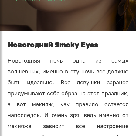
Новогодний Smoky Eyes
Новогодняя ночь одна из самых
волшебных, именно в эту ночь все должно
быть идеально. Все девушки заранее
придумывают себе образ на этот праздник,
а вот макияж, как правило остается
напоследок. И очень зря, ведь именно от
макияжа зависит все настроение