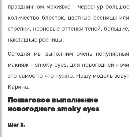
праздничном макияже – чересчур большое
количество блесток, цветные ресницы или
стрелки, неоновые оттенки теней, большие,
накладные ресницы.
Сегодня мы выполним очень популярный
макияж - smoky eyes, для новогодней ночи
это самое то что нужно. Нашу модель зовут
Карина.
Пошаговое выполнение
новогоднего smoky eyes
Шаг 1.