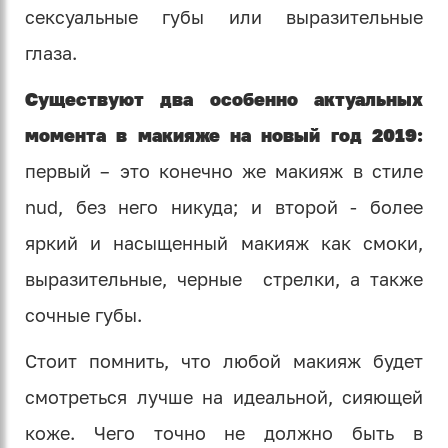
сексуальные губы или выразительные
глаза.
Существуют два особенно актуальных
момента в макияже на новый год 2019:
первый – это конечно же макияж в стиле
nud, без него никуда; и второй - более
яркий и насыщенный макияж как смоки,
выразительные, черные стрелки, а также
сочные губы.
Стоит помнить, что любой макияж будет
смотреться лучше на идеальной, сияющей
коже. Чего точно не должно быть в