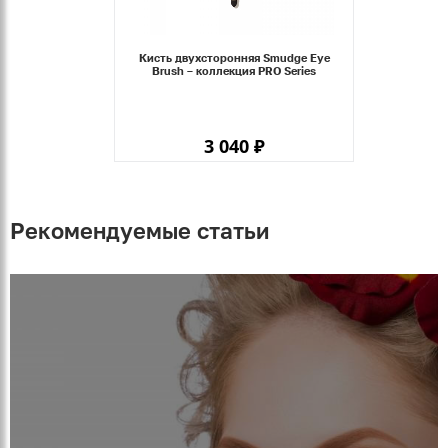
Кисть двухсторонняя Smudge Eye
Brush – коллекция PRO Series
3 040 ₽
Рекомендуемые статьи