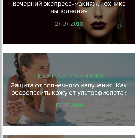
Вечерний экспресс-макияж. Техника
выполнения
27.07.2018
ТЕХНИКА МАКИЯЖА
Защита от солнечного излучения. Как
обезопасить кожу от ультрафиолета?
17.07.2018