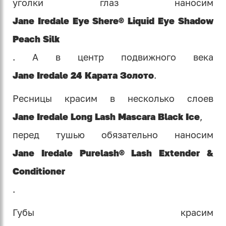
уголки глаз наносим
Jane Iredale Eye Shere® Liquid Eye Shadow
Peach Silk
. А в центр подвижного века
Jane Iredale 24 Карата Золото
.
Ресницы красим в несколько слоев
Jane Iredale Long Lash Mascara Black Ice
,
перед тушью обязательно наносим
Jane Iredale Purelash® Lash Extender &
Conditioner
.
Губы красим