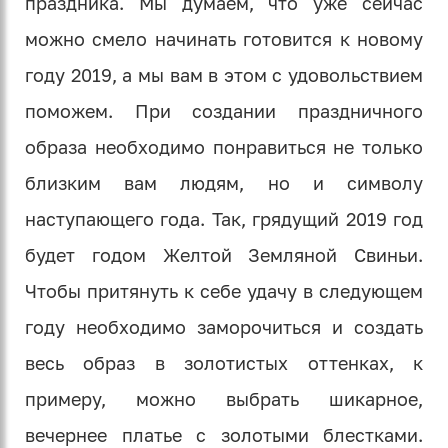
праздника. Мы думаем, что уже сейчас
можно смело начинать готовится к новому
году 2019, а мы вам в этом с удовольствием
поможем. При создании праздничного
образа необходимо понравиться не только
близким вам людям, но и символу
наступающего года. Так, грядущий 2019 год
будет годом Желтой Земляной Свиньи.
Чтобы притянуть к себе удачу в следующем
году необходимо заморочиться и создать
весь образ в золотистых оттенках, к
примеру, можно выбрать шикарное,
вечернее платье с золотыми блестками.