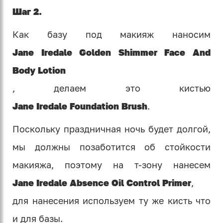
Шаг 2.
Как базу под макияж наносим
Jane Iredale Golden Shimmer Face And
Body Lotion
, делаем это кистью
Jane Iredale Foundation Brush
.
Поскольку праздничная ночь будет долгой,
мы должны позаботится об стойкости
макияжа, поэтому на т-зону нанесем
Jane Iredale Absence Oil Control Primer
,
для нанесения используем ту же кисть что
и для базы.