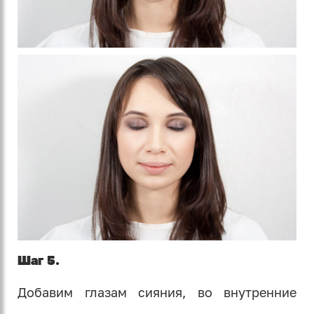
Шаг 5.
Добавим глазам сияния, во внутренние