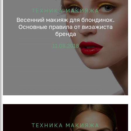
ТЕХНИКА МАКИЯЖА
Весенний макияж для блондинок.
Основные правила от визажиста
бренда
11.08.2018
ТЕХНИКА МАКИЯЖА