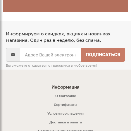
Информируем о скидках, акциях и новинках
магазина. Один раз в неделю, без спама.
ПОДПИСАТЬСЯ
Вы сможете отказаться от рассылки в любое время!
Информация
O Магазине
Сертификаты
Условия соглашения
Доставка и оплата
Политика конфиденциальности