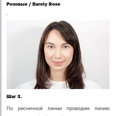
Розовые / Barely Rose
.
Шаг 3.
По ресничной линии проводим линию