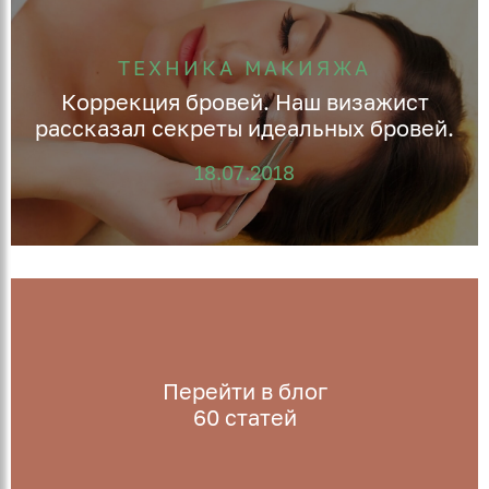
ТЕХНИКА МАКИЯЖА
Коррекция бровей. Наш визажист
рассказал секреты идеальных бровей.
18.07.2018
Перейти в блог
60
статей