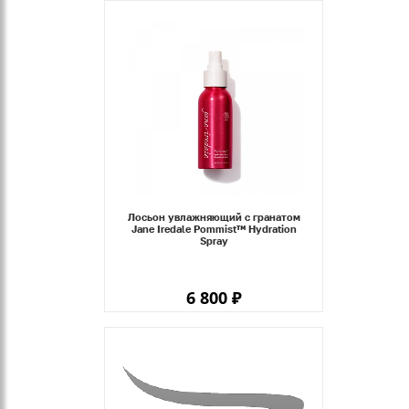
Лосьон увлажняющий с гранатом
Jane Iredale Pommist™ Hydration
Spray
6 800 ₽