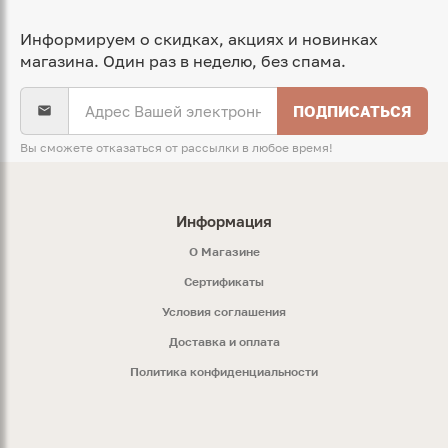
Информируем о скидках, акциях и новинках
магазина. Один раз в неделю, без спама.
ПОДПИСАТЬСЯ
Вы сможете отказаться от рассылки в любое время!
Информация
O Магазине
Сертификаты
Условия соглашения
Доставка и оплата
Политика конфиденциальности