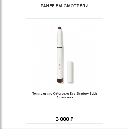
РАНЕЕ ВЫ СМОТРЕЛИ
Тени в стике ColorLuxe Eye Shadow Stick
Americano
3 000 ₽