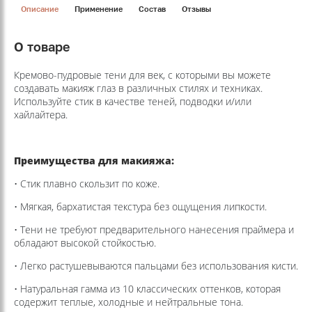
Описание
Применение
Состав
Отзывы
О товаре
Кремово-пудровые тени для век, с которыми вы можете
создавать макияж глаз в различных стилях и техниках.
Используйте стик в качестве теней, подводки и/или
хайлайтера.
Преимущества для макияжа:
• Стик плавно скользит по коже.
• Мягкая, бархатистая текстура без ощущения липкости.
• Тени не требуют предварительного нанесения праймера и
обладают высокой стойкостью.
• Легко растушевываются пальцами без использования кисти.
• Натуральная гамма из 10 классических оттенков, которая
содержит теплые, холодные и нейтральные тона.