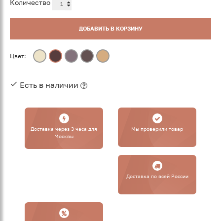
Количество
ДОБАВИТЬ В КОРЗИНУ
Цвет:
Есть в наличии
Доставка через 3 часа для
Мы проверили товар
Москвы
Доставка по всей России