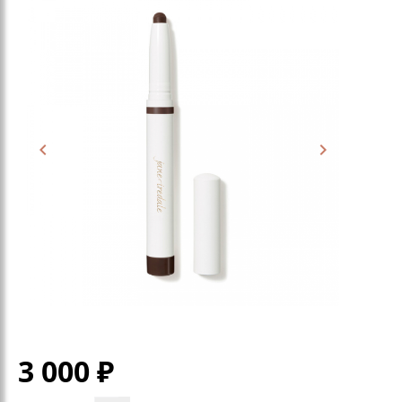
3 000
₽