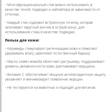
• Многофункциональный стик можно использовать в
качестве теней, подводки и хайлайтера (в зависимости от
оттенка).
• Каждый стик содержит встроенную точилку, которая
затачивает округлый кончик в острый конус, для
использования стика в качестве подводки.
Польза для кожи:
• Керамиды стимулируют регенерацию кожи и помогают
удерживать влагу, укрепляют естественный барьер.
• Масло семян жожоба облегчает растушевку, поддерживает
уровень увлажненности кожи, разглаживает морщины.
• Витамин С обеспечивает мощную антиоксидантную защиту,
увлажняет и минимизирует появление морщин.
• Не тестируются на животных и подходят для веганов.