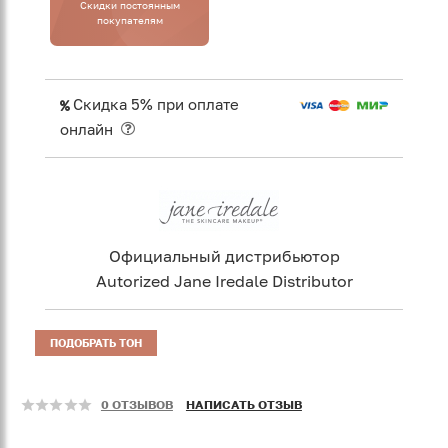
Cкидки постоянным
покупателям
Скидка 5% при оплате
онлайн
Официальный дистрибьютор
Autorized Jane Iredale Distributor
ПОДОБРАТЬ ТОН
0 ОТЗЫВОВ
НАПИСАТЬ ОТЗЫВ