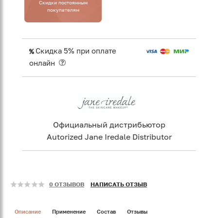
Cкидки постоянным
покупателям
Скидка 5% при оплате
онлайн
Официальный дистрибьютор
Autorized Jane Iredale Distributor
0 ОТЗЫВОВ
НАПИСАТЬ ОТЗЫВ
Описание
Применение
Состав
Отзывы