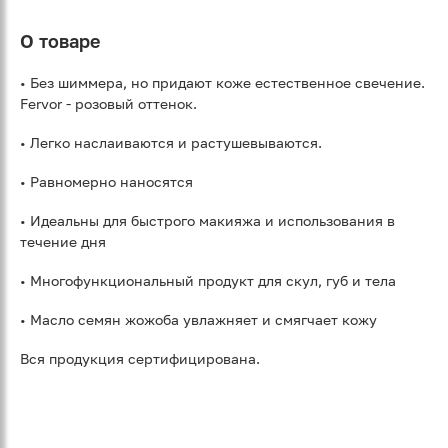
О товаре
• Без шиммера, но придают коже естественное свечение.
Fervor - розовый оттенок.
• Легко наслаиваются и растушевываются.
• Равномерно наносятся
• Идеальны для быстрого макияжа и использования в
течение дня
• Многофункциональный продукт для скул, губ и тела
• Масло семян жожоба увлажняет и смягчает кожу
Вся продукция сертифицирована.