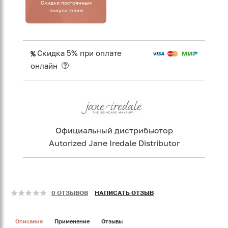
Cкидки постоянным
покупателям
Скидка 5% при оплате
онлайн
Официальный дистрибьютор
Autorized Jane Iredale Distributor
0 ОТЗЫВОВ
НАПИСАТЬ ОТЗЫВ
Описание
Применение
Отзывы