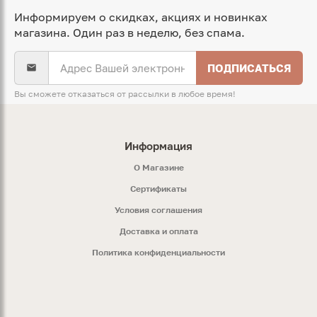
Информируем о скидках, акциях и новинках
магазина. Один раз в неделю, без спама.
ПОДПИСАТЬСЯ
Вы сможете отказаться от рассылки в любое время!
Информация
O Магазине
Сертификаты
Условия соглашения
Доставка и оплата
Политика конфиденциальности