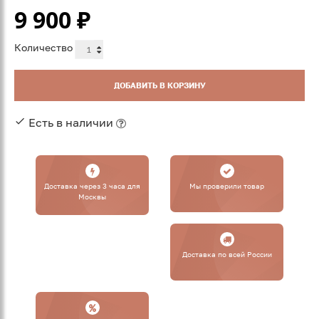
9 900
₽
Количество
ДОБАВИТЬ В КОРЗИНУ
Есть в наличии
Доставка через 3 часа для
Мы проверили товар
Москвы
Доставка по всей России