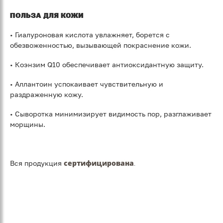
ПОЛЬЗА ДЛЯ КОЖИ
• Гиалуроновая кислота увлажняет, борется с
обезвоженностью, вызывающей покраснение кожи.
• Коэнзим Q10 обеспечивает антиоксидантную защиту.
• Аллантоин успокаивает чувствительную и
раздраженную кожу.
• Сыворотка минимизирует видимость пор, разглаживает
морщины.
сертифицирована
.
Вся продукция