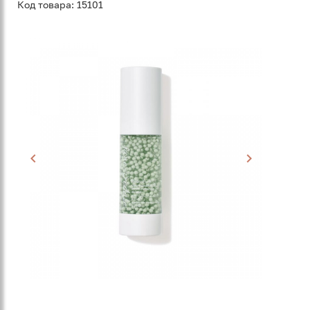
Код товара: 15101