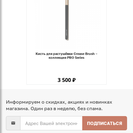
Кисть для растушёвки Crease Brush –
коллекция PRO Series
3 500 ₽
Информируем о скидках, акциях и новинках
магазина. Один раз в неделю, без спама.
ПОДПИСАТЬСЯ