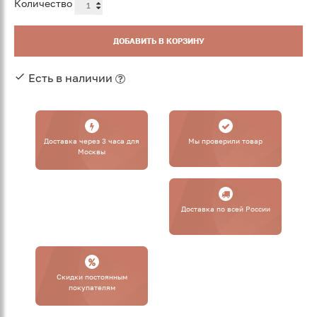
Количество
ДОБАВИТЬ В КОРЗИНУ
Есть в наличии
Доставка через 3 часа для
Мы проверили товар
Москвы
Доставка по всей России
Cкидки постоянным
покупателям