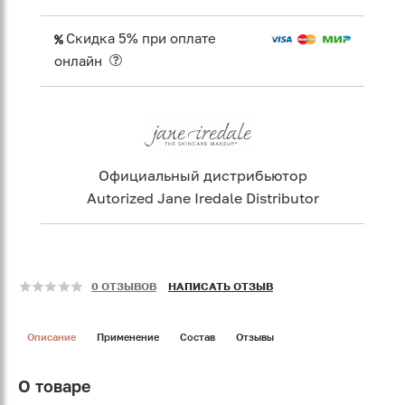
Скидка 5% при оплате
онлайн
Официальный дистрибьютор
Autorized Jane Iredale Distributor
0 ОТЗЫВОВ
НАПИСАТЬ ОТЗЫВ
Описание
Применение
Состав
Отзывы
О товаре