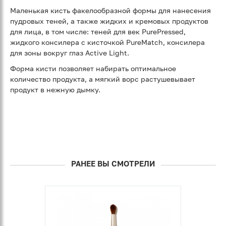
Маленькая кисть факелообразной формы для нанесения
пудровых теней, а также жидких и кремовых продуктов
для лица, в том числе: теней для век PurePressed,
жидкого консилера с кисточкой PureMatch, консилера
для зоны вокруг глаз Active Light.
Форма кисти позволяет набирать оптимальное
количество продукта, а мягкий ворс растушевывает
продукт в нежную дымку.
РАНЕЕ ВЫ СМОТРЕЛИ