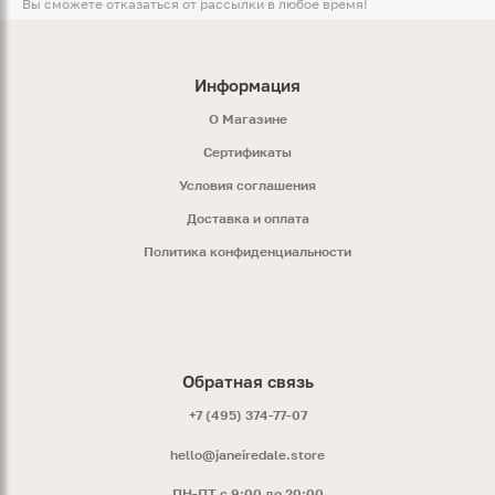
Вы сможете отказаться от рассылки в любое время!
Информация
O Магазине
Сертификаты
Условия соглашения
Доставка и оплата
Политика конфиденциальности
Обратная связь
+7 (495) 374-77-07
hello@janeiredale.store
ПН-ПТ с 9:00 до 20:00