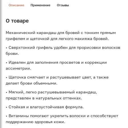
Описание
Применение
Отзывы
О товаре
Механический карандаш для бровей с тонким прямым
грифелем и щеточкой для легкого макияжа бровей.
• Сверхтонкий грифель удобен для прорисовки волосков
брови.
• Идеален для заполнения просветов и коррекции
ассиметрии.
• Щеточка смягчает и растушевывает цвет, а также
делает брови объемными.
• Мягкий, легко растушевываемый карандаш,
представлен в натуральных оттенках.
• Стойкая и влагоустойчивая формула.
• Витамины помогают укрепить волоски и способствуют
поддержанию здоровья кожи.