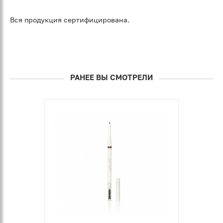
Вся продукция сертифицирована.
РАНЕЕ ВЫ СМОТРЕЛИ