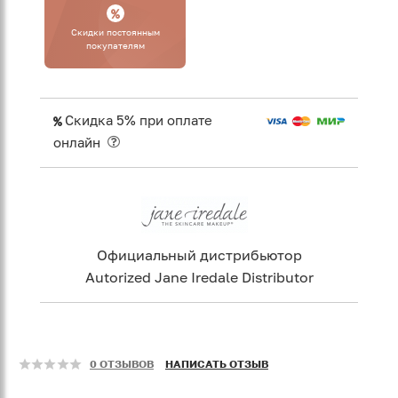
Cкидки постоянным
покупателям
Скидка 5% при оплате
онлайн
Официальный дистрибьютор
Autorized Jane Iredale Distributor
0 ОТЗЫВОВ
НАПИСАТЬ ОТЗЫВ