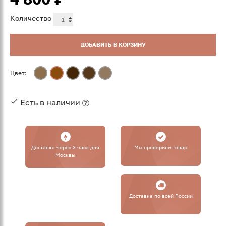
Количество
ДОБАВИТЬ В КОРЗИНУ
Цвет:
Есть в наличии
Доставка через 3 часа для
Мы проверили товар
Москвы
Доставка по всей России