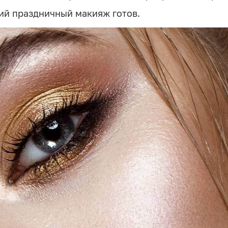
ий праздничный макияж готов.