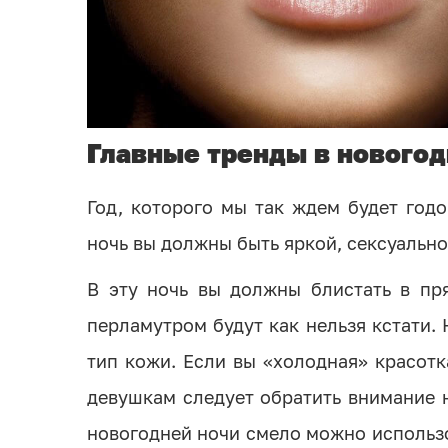
Главные тренды в нового
Год, которого мы так ждем будет годо
ночь вы должны быть яркой, сексуальн
В эту ночь вы должны блистать в пр
перламутром будут как нельзя кстати.
тип кожи. Если вы «холодная» красотк
девушкам следует обратить внимание 
новогодней ночи смело можно использ