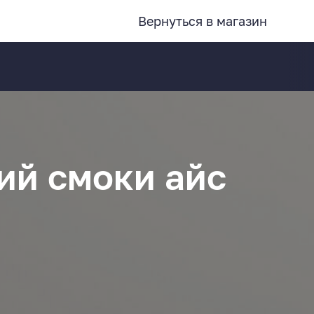
Вернуться в магазин
ий смоки айс