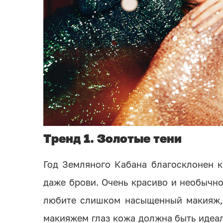
Тренд 1. Золотые тени
Год Земляного Кабана благосклонен к 
даже брови. Очень красиво и необычно
любите слишком насыщенный макияж, 
макияжем глаз кожа должна быть идеал