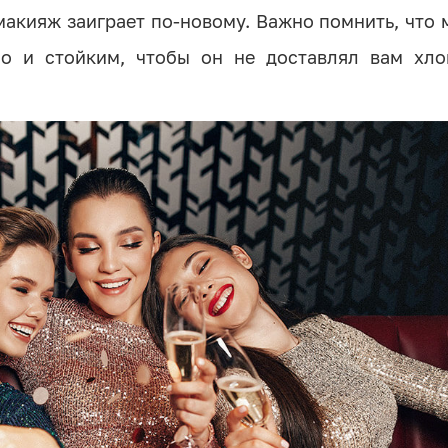
 макияж заиграет по-новому. Важно помнить, что
о и стойким, чтобы он не доставлял вам хло