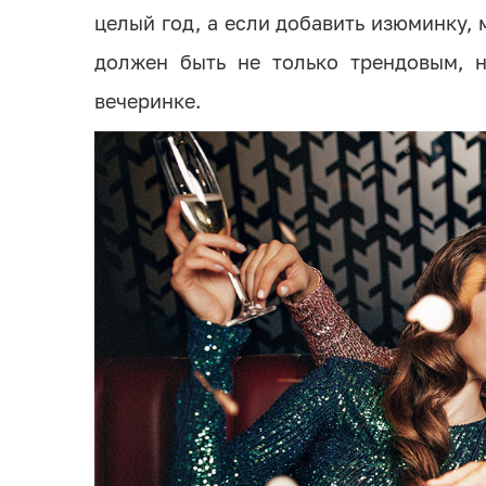
целый год, а если добавить изюминку,
должен быть не только трендовым, н
вечеринке.